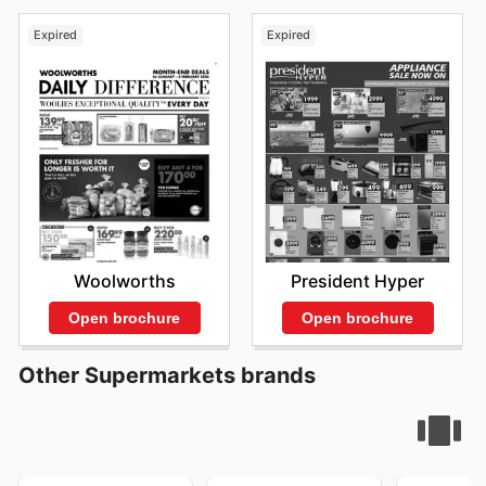
Expired
Expired
Woolworths
President Hyper
Open brochure
Open brochure
Other Supermarkets brands