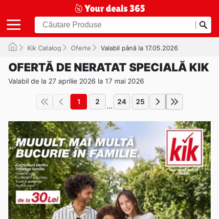
Kik Catalog
Oferte
Valabil până la 17.05.2026
OFERTĂ DE NERATAT SPECIALĂ KIK
Valabil de la 27 aprilie 2026 la 17 mai 2026
1
2
24
25
...