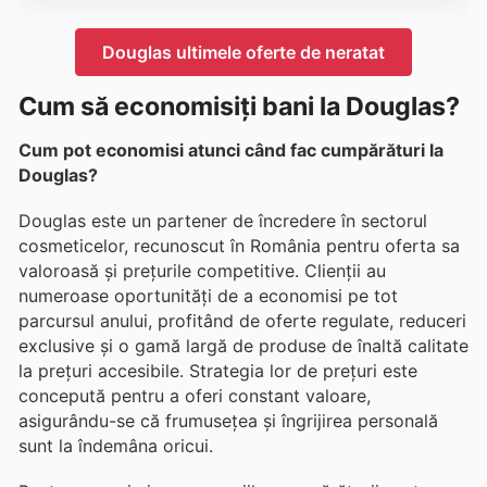
Douglas ultimele oferte de neratat
Cum să economisiți bani la Douglas?
Cum pot economisi atunci când fac cumpărături la
Douglas?
Douglas este un partener de încredere în sectorul
cosmeticelor, recunoscut în România pentru oferta sa
valoroasă și prețurile competitive. Clienții au
numeroase oportunități de a economisi pe tot
parcursul anului, profitând de oferte regulate, reduceri
exclusive și o gamă largă de produse de înaltă calitate
la prețuri accesibile. Strategia lor de prețuri este
concepută pentru a oferi constant valoare,
asigurându-se că frumusețea și îngrijirea personală
sunt la îndemâna oricui.