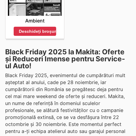
Ambient
Deschideți broșura
Black Friday 2025 la Makita: Oferte
și Reduceri Imense pentru Service-
ul Auto!
Black Friday 2025, evenimentul de cumpărături mult
așteptat al anului, cade pe 28 noiembrie, iar
cumpărătorii din România se pregătesc deja pentru
cel mai mare weekend de oferte și reduceri. Makita,
un nume de referință în domeniul sculelor
profesionale, se alătură festivităților cu o campanie
promoțională extinsă, ce se va desfășura între 22
octombrie și 30 noiembrie. Este momentul perfect
pentru a-ți echipa atelierul auto sau garajul personal