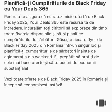
Planifică-ți Cumpărăturile de Black Friday
cu Your Deals 365
Pentru a te asigura că nu ratezi nicio ofertă de Black
Friday 2025, Your Deals 365 este resursa ta de
încredere. Încurajăm toți cititorii să exploreze din timp
toate flyerele disponibile și să-și planifice
cumpărăturile de sărbători. Găsește fiecare flyer de
Black Friday 2025 din România într-un singur loc și
planifică-ți cumpărăturile de sărbători înainte de
aglomerația din weekend. Fii pregătit să profiți de
cele mai bune oferte și să te bucuri de economii
substanțiale!
Vezi toate ofertele de Black Friday 2025 în România și
începe să economisești astăzi!