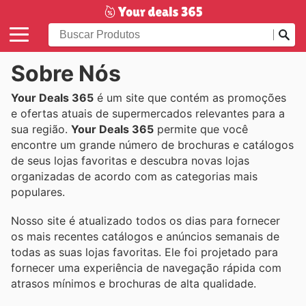
Sobre Nós
Your Deals 365
é um site que contém as promoções
e ofertas atuais de supermercados relevantes para a
sua região.
Your Deals 365
permite que você
encontre um grande número de brochuras e catálogos
de seus lojas favoritas e descubra novas lojas
organizadas de acordo com as categorias mais
populares.
Nosso site é atualizado todos os dias para fornecer
os mais recentes catálogos e anúncios semanais de
todas as suas lojas favoritas. Ele foi projetado para
fornecer uma experiência de navegação rápida com
atrasos mínimos e brochuras de alta qualidade.