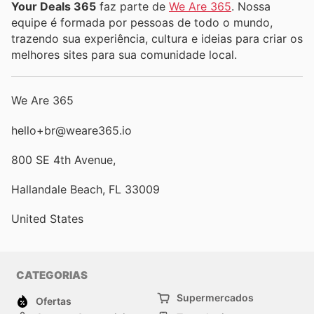
Your Deals 365
faz parte de
We Are 365
. Nossa
equipe é formada por pessoas de todo o mundo,
trazendo sua experiência, cultura e ideias para criar os
melhores sites para sua comunidade local.
We Are 365
hello+br@weare365.io
800 SE 4th Avenue,
Hallandale Beach, FL 33009
United States
CATEGORIAS
Supermercados
Ofertas