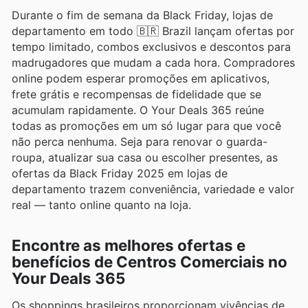
Durante o fim de semana da Black Friday, lojas de
departamento em todo 🇧🇷 Brazil lançam ofertas por
tempo limitado, combos exclusivos e descontos para
madrugadores que mudam a cada hora. Compradores
online podem esperar promoções em aplicativos,
frete grátis e recompensas de fidelidade que se
acumulam rapidamente. O Your Deals 365 reúne
todas as promoções em um só lugar para que você
não perca nenhuma. Seja para renovar o guarda-
roupa, atualizar sua casa ou escolher presentes, as
ofertas da Black Friday 2025 em lojas de
departamento trazem conveniência, variedade e valor
real — tanto online quanto na loja.
Encontre as melhores ofertas e
benefícios de Centros Comerciais no
Your Deals 365
Os shoppings brasileiros proporcionam vivências de