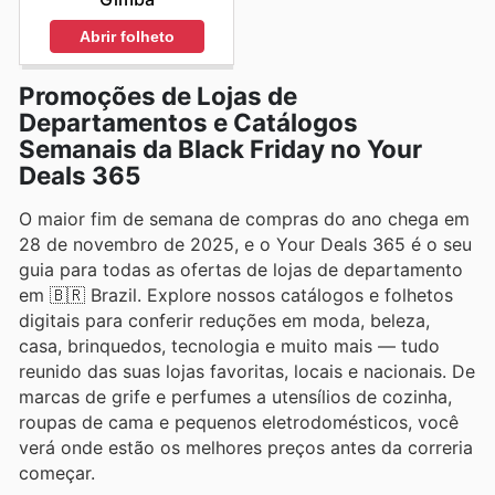
Abrir folheto
Promoções de Lojas de
Departamentos e Catálogos
Semanais da Black Friday no Your
Deals 365
O maior fim de semana de compras do ano chega em
28 de novembro de 2025, e o Your Deals 365 é o seu
guia para todas as ofertas de lojas de departamento
em 🇧🇷 Brazil. Explore nossos catálogos e folhetos
digitais para conferir reduções em moda, beleza,
casa, brinquedos, tecnologia e muito mais — tudo
reunido das suas lojas favoritas, locais e nacionais. De
marcas de grife e perfumes a utensílios de cozinha,
roupas de cama e pequenos eletrodomésticos, você
verá onde estão os melhores preços antes da correria
começar.