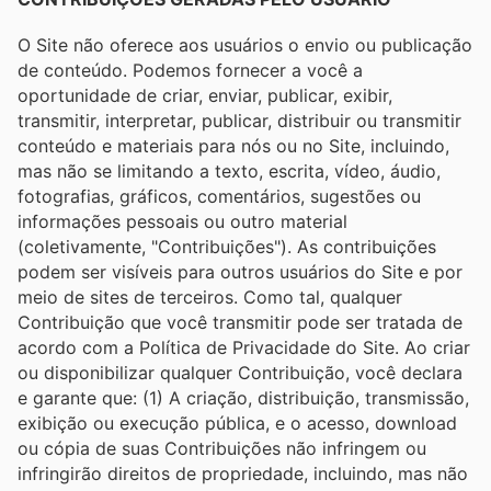
O Site não oferece aos usuários o envio ou publicação
de conteúdo. Podemos fornecer a você a
oportunidade de criar, enviar, publicar, exibir,
transmitir, interpretar, publicar, distribuir ou transmitir
conteúdo e materiais para nós ou no Site, incluindo,
mas não se limitando a texto, escrita, vídeo, áudio,
fotografias, gráficos, comentários, sugestões ou
informações pessoais ou outro material
(coletivamente, "Contribuições"). As contribuições
podem ser visíveis para outros usuários do Site e por
meio de sites de terceiros. Como tal, qualquer
Contribuição que você transmitir pode ser tratada de
acordo com a Política de Privacidade do Site. Ao criar
ou disponibilizar qualquer Contribuição, você declara
e garante que: (1) A criação, distribuição, transmissão,
exibição ou execução pública, e o acesso, download
ou cópia de suas Contribuições não infringem ou
infringirão direitos de propriedade, incluindo, mas não