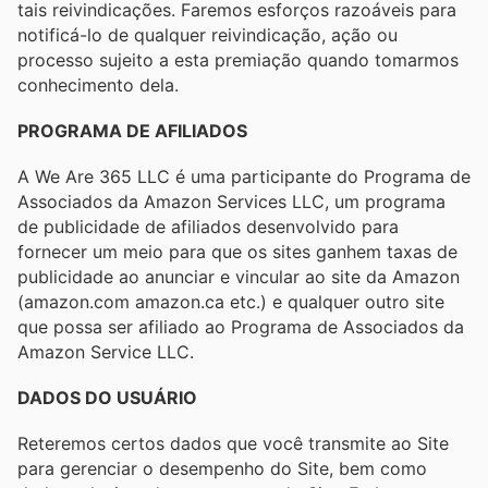
tais reivindicações. Faremos esforços razoáveis ​​para
notificá-lo de qualquer reivindicação, ação ou
processo sujeito a esta premiação quando tomarmos
conhecimento dela.
PROGRAMA DE AFILIADOS
A We Are 365 LLC é uma participante do Programa de
Associados da Amazon Services LLC, um programa
de publicidade de afiliados desenvolvido para
fornecer um meio para que os sites ganhem taxas de
publicidade ao anunciar e vincular ao site da Amazon
(amazon.com amazon.ca etc.) e qualquer outro site
que possa ser afiliado ao Programa de Associados da
Amazon Service LLC.
DADOS DO USUÁRIO
Reteremos certos dados que você transmite ao Site
para gerenciar o desempenho do Site, bem como