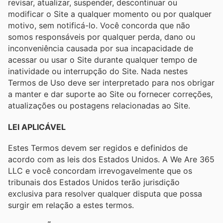
revisar, atualizar, suspender, descontinuar ou
modificar o Site a qualquer momento ou por qualquer
motivo, sem notificá-lo. Você concorda que não
somos responsáveis ​​por qualquer perda, dano ou
inconveniência causada por sua incapacidade de
acessar ou usar o Site durante qualquer tempo de
inatividade ou interrupção do Site. Nada nestes
Termos de Uso deve ser interpretado para nos obrigar
a manter e dar suporte ao Site ou fornecer correções,
atualizações ou postagens relacionadas ao Site.
LEI APLICÁVEL
Estes Termos devem ser regidos e definidos de
acordo com as leis dos Estados Unidos. A We Are 365
LLC e você concordam irrevogavelmente que os
tribunais dos Estados Unidos terão jurisdição
exclusiva para resolver qualquer disputa que possa
surgir em relação a estes termos.