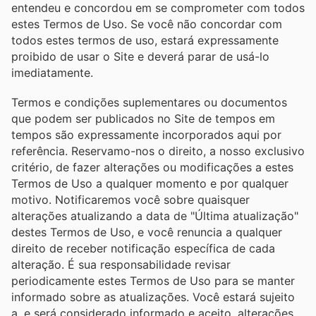
entendeu e concordou em se comprometer com todos
estes Termos de Uso. Se você não concordar com
todos estes termos de uso, estará expressamente
proibido de usar o Site e deverá parar de usá-lo
imediatamente.
Termos e condições suplementares ou documentos
que podem ser publicados no Site de tempos em
tempos são expressamente incorporados aqui por
referência. Reservamo-nos o direito, a nosso exclusivo
critério, de fazer alterações ou modificações a estes
Termos de Uso a qualquer momento e por qualquer
motivo. Notificaremos você sobre quaisquer
alterações atualizando a data de "Última atualização"
destes Termos de Uso, e você renuncia a qualquer
direito de receber notificação específica de cada
alteração. É sua responsabilidade revisar
periodicamente estes Termos de Uso para se manter
informado sobre as atualizações. Você estará sujeito
a, e será considerado informado e aceito, alterações