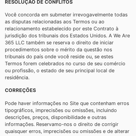
RESOLUÇÃO DE CONFLITOS
Você concorda em submeter irrevogavelmente todas
as disputas relacionadas aos Termos ou ao
relacionamento estabelecido por este Contrato à
jurisdição dos tribunais dos Estados Unidos. A We Are
365 LLC também se reserva o direito de iniciar
procedimentos sobre o mérito da questão nos
tribunais do país onde você reside ou, se estes
Termos forem celebrados no curso de seu comércio
ou profissão, o estado de seu principal local de
residência.
CORREÇÕES
Pode haver informações no Site que contenham erros
tipográficos, imprecisões ou omissões, incluindo
descrições, preços, disponibilidade e outras
informações. Reservamo-nos o direito de corrigir
quaisquer erros, imprecisões ou omissões e de alterar