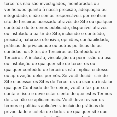
terceiros não são investigados, monitorados ou
verificados quanto à nossa precisão, adequação ou
integridade, e não somos responsáveis ​​por nenhum
site de terceiros acessado através do Site ou qualquer
conteúdo de terceiros publicado, disponível através
ou instalado a partir do Site, incluindo o conteúdo,
precisão, natureza ofensiva, opiniões, confiabilidade,
práticas de privacidade ou outras políticas de ou
contidas nos Sites de Terceiros ou Conteúdo de
Terceiros. A inclusão, vinculação ou permissão do uso
ou instalação de qualquer site de terceiros ou
qualquer conteúdo de terceiros não implica endosso
ou aprovação deles por nós. Se você decidir sair do
Site e acessar os Sites de Terceiros ou usar ou instalar
qualquer Conteúdo de Terceiros, você o faz por sua
conta e risco e deve estar ciente de que estes Termos
de Uso não se aplicam mais. Você deve revisar os
termos e políticas aplicáveis, incluindo práticas de
privacidade e coleta de dados, de qualquer site que