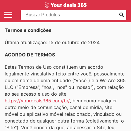
Termos e condições
Última atualização: 15 de outubro de 2024
ACORDO DE TERMOS
Estes Termos de Uso constituem um acordo
legalmente vinculativo feito entre você, pessoalmente
ou em nome de uma entidade ("você") e a We Are 365
LLC ("Empresa", "nós", "nos" ou "nosso"), com relação
ao seu acesso e uso do site
https://yourdeals365.com/br/
, bem como qualquer
outro meio de comunicação, canal de mídia, site
móvel ou aplicativo móvel relacionado, vinculado ou
conectado de qualquer outra forma (coletivamente, o
"Site"). Você concorda que, ao acessar o Site, leu,