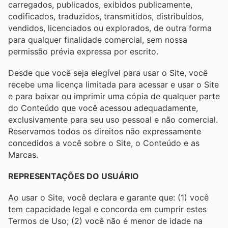
carregados, publicados, exibidos publicamente,
codificados, traduzidos, transmitidos, distribuídos,
vendidos, licenciados ou explorados, de outra forma
para qualquer finalidade comercial, sem nossa
permissão prévia expressa por escrito.
Desde que você seja elegível para usar o Site, você
recebe uma licença limitada para acessar e usar o Site
e para baixar ou imprimir uma cópia de qualquer parte
do Conteúdo que você acessou adequadamente,
exclusivamente para seu uso pessoal e não comercial.
Reservamos todos os direitos não expressamente
concedidos a você sobre o Site, o Conteúdo e as
Marcas.
REPRESENTAÇÕES DO USUÁRIO
Ao usar o Site, você declara e garante que: (1) você
tem capacidade legal e concorda em cumprir estes
Termos de Uso; (2) você não é menor de idade na