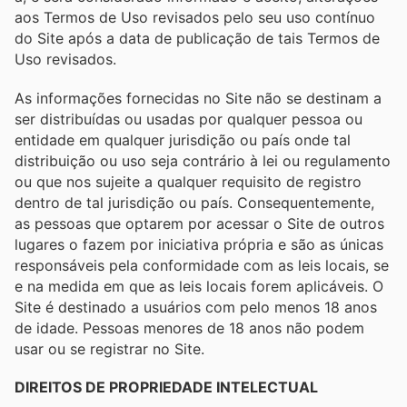
aos Termos de Uso revisados ​​pelo seu uso contínuo
do Site após a data de publicação de tais Termos de
Uso revisados.
As informações fornecidas no Site não se destinam a
ser distribuídas ou usadas por qualquer pessoa ou
entidade em qualquer jurisdição ou país onde tal
distribuição ou uso seja contrário à lei ou regulamento
ou que nos sujeite a qualquer requisito de registro
dentro de tal jurisdição ou país. Consequentemente,
as pessoas que optarem por acessar o Site de outros
lugares o fazem por iniciativa própria e são as únicas
responsáveis ​​pela conformidade com as leis locais, se
e na medida em que as leis locais forem aplicáveis. O
Site é destinado a usuários com pelo menos 18 anos
de idade. Pessoas menores de 18 anos não podem
usar ou se registrar no Site.
DIREITOS DE PROPRIEDADE INTELECTUAL