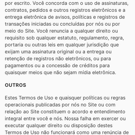
por escrito. Você concorda com o uso de assinaturas,
contratos, pedidos e outros registros eletrônicos e a
entrega eletrônica de avisos, políticas e registros de
transações iniciadas ou concluídas por nós ou por
meio do Site. Você renuncia a qualquer direito ou
requisito sob qualquer estatuto, regulamento, regra,
portaria ou outras leis em qualquer jurisdição que
exijam uma assinatura original ou a entrega ou
retenção de registros não eletrônicos, ou para
pagamentos ou a concessão de créditos para
quaisquer meios que não sejam mídia eletrônica.
OUTROS
Estes Termos de Uso e quaisquer políticas ou regras
operacionais publicadas por nós no Site ou com
relação ao Site constituem o acordo e entendimento
integral entre você e nós. Nossa falha em exercer ou
executar qualquer direito ou disposição destes
Termos de Uso não funcionará como uma renúncia de