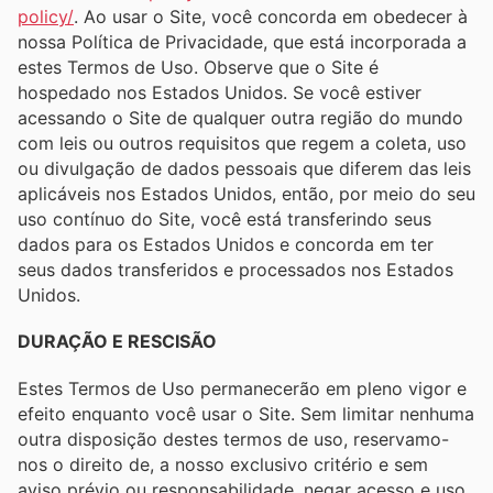
policy/
. Ao usar o Site, você concorda em obedecer à
nossa Política de Privacidade, que está incorporada a
estes Termos de Uso. Observe que o Site é
hospedado nos Estados Unidos. Se você estiver
acessando o Site de qualquer outra região do mundo
com leis ou outros requisitos que regem a coleta, uso
ou divulgação de dados pessoais que diferem das leis
aplicáveis ​​nos Estados Unidos, então, por meio do seu
uso contínuo do Site, você está transferindo seus
dados para os Estados Unidos e concorda em ter
seus dados transferidos e processados ​​nos Estados
Unidos.
DURAÇÃO E RESCISÃO
Estes Termos de Uso permanecerão em pleno vigor e
efeito enquanto você usar o Site. Sem limitar nenhuma
outra disposição destes termos de uso, reservamo-
nos o direito de, a nosso exclusivo critério e sem
aviso prévio ou responsabilidade, negar acesso e uso