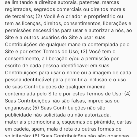
se limitando a direitos autorais, patentes, marcas
registradas, segredos comerciais ou direitos morais
de terceiros; (2) Você é o criador e proprietário ou
tem as licenças, direitos, consentimentos, liberações e
permissões necessárias para usar e autorizar a nós, ao
Site e a outros usuários do Site a usar suas
Contribuições de qualquer maneira contemplada pelo
Site e por estes Termos de Uso; (3) Você tem o
consentimento, a liberação e/ou a permissão por
escrito de cada pessoa identificável em suas
Contribuições para usar o nome ou a imagem de cada
pessoa identificável para permitir a inclusão e o uso
de suas Contribuições de qualquer maneira
contemplada pelo Site e por estes Termos de Uso; (4)
Suas Contribuições não são falsas, imprecisas ou
enganosas; (5) Suas Contribuições não são
publicidade não solicitada ou não autorizada,
materiais promocionais, esquemas de pirâmide, cartas
em cadeia, spam, mala direta ou outras formas de
solicitação; (6) Suas Contribuições não são obscenas,