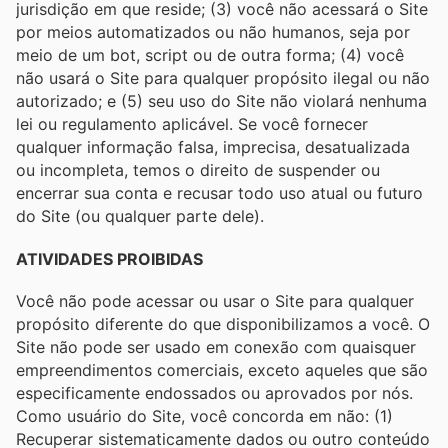
jurisdição em que reside; (3) você não acessará o Site
por meios automatizados ou não humanos, seja por
meio de um bot, script ou de outra forma; (4) você
não usará o Site para qualquer propósito ilegal ou não
autorizado; e (5) seu uso do Site não violará nenhuma
lei ou regulamento aplicável. Se você fornecer
qualquer informação falsa, imprecisa, desatualizada
ou incompleta, temos o direito de suspender ou
encerrar sua conta e recusar todo uso atual ou futuro
do Site (ou qualquer parte dele).
ATIVIDADES PROIBIDAS
Você não pode acessar ou usar o Site para qualquer
propósito diferente do que disponibilizamos a você. O
Site não pode ser usado em conexão com quaisquer
empreendimentos comerciais, exceto aqueles que são
especificamente endossados ​​ou aprovados por nós.
Como usuário do Site, você concorda em não: (1)
Recuperar sistematicamente dados ou outro conteúdo