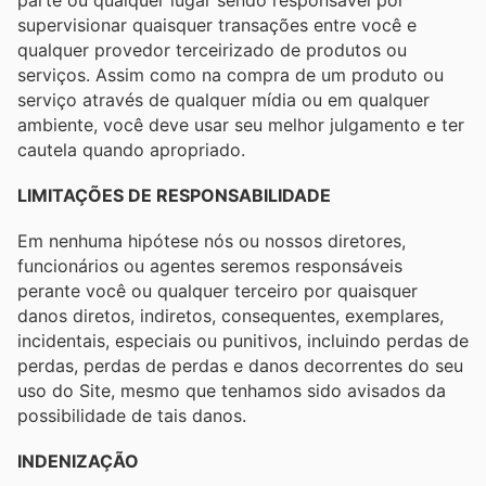
supervisionar quaisquer transações entre você e
qualquer provedor terceirizado de produtos ou
serviços. Assim como na compra de um produto ou
serviço através de qualquer mídia ou em qualquer
ambiente, você deve usar seu melhor julgamento e ter
cautela quando apropriado.
LIMITAÇÕES DE RESPONSABILIDADE
Em nenhuma hipótese nós ou nossos diretores,
funcionários ou agentes seremos responsáveis ​​
perante você ou qualquer terceiro por quaisquer
danos diretos, indiretos, consequentes, exemplares,
incidentais, especiais ou punitivos, incluindo perdas de
perdas, perdas de perdas e danos decorrentes do seu
uso do Site, mesmo que tenhamos sido avisados ​​da
possibilidade de tais danos.
INDENIZAÇÃO