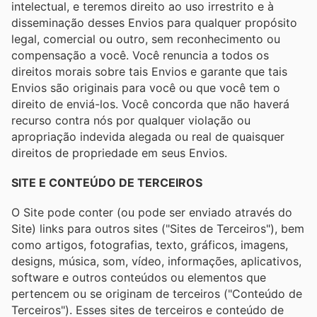
intelectual, e teremos direito ao uso irrestrito e à
disseminação desses Envios para qualquer propósito
legal, comercial ou outro, sem reconhecimento ou
compensação a você. Você renuncia a todos os
direitos morais sobre tais Envios e garante que tais
Envios são originais para você ou que você tem o
direito de enviá-los. Você concorda que não haverá
recurso contra nós por qualquer violação ou
apropriação indevida alegada ou real de quaisquer
direitos de propriedade em seus Envios.
SITE E CONTEÚDO DE TERCEIROS
O Site pode conter (ou pode ser enviado através do
Site) links para outros sites ("Sites de Terceiros"), bem
como artigos, fotografias, texto, gráficos, imagens,
designs, música, som, vídeo, informações, aplicativos,
software e outros conteúdos ou elementos que
pertencem ou se originam de terceiros ("Conteúdo de
Terceiros"). Esses sites de terceiros e conteúdo de