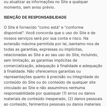
ou atualizar as informações no Site a qualquer
momento, sem aviso prévio.
ISENÇÃO DE RESPONSABILIDADE
O Site é fornecido "como está" e "conforme
disponível". Você concorda que o uso do Site e de
nossos serviços será por sua conta e risco. Na
extensão máxima permitida por lei, isentamo-nos de
todas as garantias, expressas ou implícitas,
relacionadas ao Site e ao seu uso do Site, incluindo,
sem limitação, as garantias implícitas de
comercialização, adequação à finalidade e adequação
à finalidade. Não oferecemos garantias ou
representações quanto à precisão ou integridade do
conteúdo do Site ou do conteúdo de qualquer site
vinculado ao Site e não assumimos nenhuma
responsabilidade por quaisquer (1) erros ou danos
materiais de conteúdo inesperado, (2) danos pessoais
ao conteúdo, ferimentos pessoais ou danos materiais