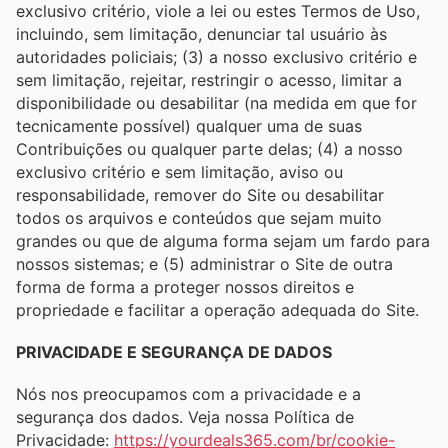
exclusivo critério, viole a lei ou estes Termos de Uso,
incluindo, sem limitação, denunciar tal usuário às
autoridades policiais; (3) a nosso exclusivo critério e
sem limitação, rejeitar, restringir o acesso, limitar a
disponibilidade ou desabilitar (na medida em que for
tecnicamente possível) qualquer uma de suas
Contribuições ou qualquer parte delas; (4) a nosso
exclusivo critério e sem limitação, aviso ou
responsabilidade, remover do Site ou desabilitar
todos os arquivos e conteúdos que sejam muito
grandes ou que de alguma forma sejam um fardo para
nossos sistemas; e (5) administrar o Site de outra
forma de forma a proteger nossos direitos e
propriedade e facilitar a operação adequada do Site.
PRIVACIDADE E SEGURANÇA DE DADOS
Nós nos preocupamos com a privacidade e a
segurança dos dados. Veja nossa Política de
Privacidade:
https://yourdeals365.com/br/cookie-