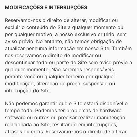
MODIFICAÇÕES E INTERRUPÇÕES
Reservamo-nos o direito de alterar, modificar ou
excluir o conteúdo do Site a qualquer momento ou
por qualquer motivo, a nosso exclusivo critério, sem
aviso prévio. No entanto, não temos obrigação de
atualizar nenhuma informação em nosso Site. Também
nos reservamos o direito de modificar ou
descontinuar todo ou parte do Site sem aviso prévio a
qualquer momento. Não seremos responsáveis ​​
perante você ou qualquer terceiro por qualquer
modificação, alteração de preço, suspensão ou
interrupção do Site.
Não podemos garantir que o Site estará disponível o
tempo todo. Podemos ter problemas de hardware,
software ou outros ou precisar realizar manutenção
relacionada ao Site, resultando em interrupções,
atrasos ou erros. Reservamo-nos o direito de alterar,