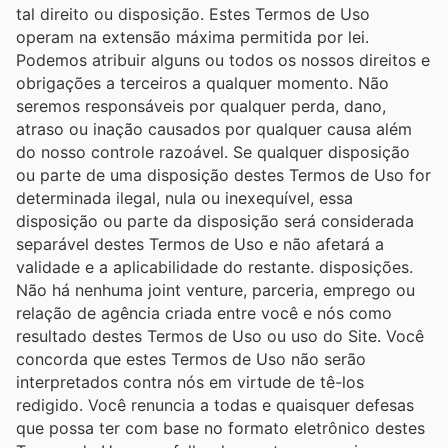
tal direito ou disposição. Estes Termos de Uso
operam na extensão máxima permitida por lei.
Podemos atribuir alguns ou todos os nossos direitos e
obrigações a terceiros a qualquer momento. Não
seremos responsáveis ​​por qualquer perda, dano,
atraso ou inação causados ​​por qualquer causa além
do nosso controle razoável. Se qualquer disposição
ou parte de uma disposição destes Termos de Uso for
determinada ilegal, nula ou inexequível, essa
disposição ou parte da disposição será considerada
separável destes Termos de Uso e não afetará a
validade e a aplicabilidade do restante. disposições.
Não há nenhuma joint venture, parceria, emprego ou
relação de agência criada entre você e nós como
resultado destes Termos de Uso ou uso do Site. Você
concorda que estes Termos de Uso não serão
interpretados contra nós em virtude de tê-los
redigido. Você renuncia a todas e quaisquer defesas
que possa ter com base no formato eletrônico destes