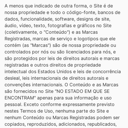
A menos que indicado de outra forma, o Site é de
nossa propriedade e todo o código-fonte, bancos de
dados, funcionalidade, software, designs de site,
áudio, vídeo, texto, fotografias e gráficos no Site
(coletivamente, o "Conteúdo") e as Marcas
Registradas, marcas de serviço e logotipos que ele
contém (as "Marcas") são de nossa propriedade ou
controlados por nós ou são licenciados para nós, e
são protegidos por leis de direitos autorais e marcas
registradas e outros direitos de propriedade
intelectual dos Estados Unidos e leis de concorrência
desleal, leis internacionais de direitos autorais e
convenções internacionais. O Conteúdo e as Marcas
são fornecidos no Site "NO ESTADO EM QUE SE
ENCONTRAM" apenas para sua informação e uso
pessoal. Exceto conforme expressamente previsto
nestes Termos de Uso, nenhuma parte do Site e
nenhum Conteúdo ou Marcas Registradas podem ser
copiados, reproduzidos, adicionados, republicados,