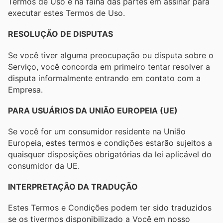
Termos de Uso e na falha das partes em assinar para
executar estes Termos de Uso.
RESOLUÇÃO DE DISPUTAS
Se você tiver alguma preocupação ou disputa sobre o
Serviço, você concorda em primeiro tentar resolver a
disputa informalmente entrando em contato com a
Empresa.
PARA USUÁRIOS DA UNIÃO EUROPEIA (UE)
Se você for um consumidor residente na União
Europeia, estes termos e condições estarão sujeitos a
quaisquer disposições obrigatórias da lei aplicável do
consumidor da UE.
INTERPRETAÇÃO DA TRADUÇÃO
Estes Termos e Condições podem ter sido traduzidos
se os tivermos disponibilizado a Você em nosso