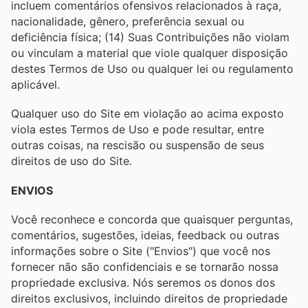
incluem comentários ofensivos relacionados à raça,
nacionalidade, gênero, preferência sexual ou
deficiência física; (14) Suas Contribuições não violam
ou vinculam a material que viole qualquer disposição
destes Termos de Uso ou qualquer lei ou regulamento
aplicável.
Qualquer uso do Site em violação ao acima exposto
viola estes Termos de Uso e pode resultar, entre
outras coisas, na rescisão ou suspensão de seus
direitos de uso do Site.
ENVIOS
Você reconhece e concorda que quaisquer perguntas,
comentários, sugestões, ideias, feedback ou outras
informações sobre o Site ("Envios") que você nos
fornecer não são confidenciais e se tornarão nossa
propriedade exclusiva. Nós seremos os donos dos
direitos exclusivos, incluindo direitos de propriedade