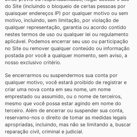
do Site (incluindo o bloqueio de certas pessoas por
quaisquer endereços IP) por qualquer motivo ou sem
motivo, incluindo, sem limitação, por violação de
qualquer representação, garantia ou acordo contido
nestes termos de uso ou qualquer lei ou regulamento
aplicável. Podemos encerrar seu uso ou participação
no Site ou remover qualquer conteúdo ou informação
postada por você a qualquer momento, sem aviso, a
nosso exclusivo critério.
Se encerrarmos ou suspendermos sua conta por
qualquer motivo, você estará proibido de registrar e
criar uma nova conta em seu nome, um nome
emprestado ou assumido, ou o nome de terceiros,
mesmo que você possa estar agindo em nome do
terceiro. Além de encerrar ou suspender sua conta,
reservamo-nos o direito de tomar as medidas legais
apropriadas, incluindo, mas não se limitando a, buscar
reparação civil, criminal e judicial.