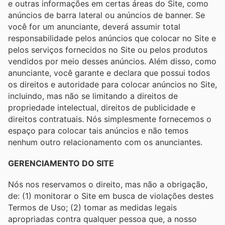
e outras informações em certas áreas do Site, como
anúncios de barra lateral ou anúncios de banner. Se
você for um anunciante, deverá assumir total
responsabilidade pelos anúncios que colocar no Site e
pelos serviços fornecidos no Site ou pelos produtos
vendidos por meio desses anúncios. Além disso, como
anunciante, você garante e declara que possui todos
os direitos e autoridade para colocar anúncios no Site,
incluindo, mas não se limitando a direitos de
propriedade intelectual, direitos de publicidade e
direitos contratuais. Nós simplesmente fornecemos o
espaço para colocar tais anúncios e não temos
nenhum outro relacionamento com os anunciantes.
GERENCIAMENTO DO SITE
Nós nos reservamos o direito, mas não a obrigação,
de: (1) monitorar o Site em busca de violações destes
Termos de Uso; (2) tomar as medidas legais
apropriadas contra qualquer pessoa que, a nosso