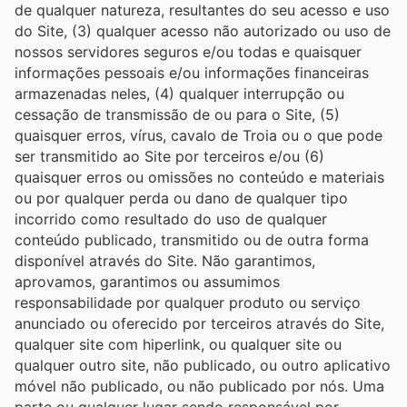
de qualquer natureza, resultantes do seu acesso e uso
do Site, (3) qualquer acesso não autorizado ou uso de
nossos servidores seguros e/ou todas e quaisquer
informações pessoais e/ou informações financeiras
armazenadas neles, (4) qualquer interrupção ou
cessação de transmissão de ou para o Site, (5)
quaisquer erros, vírus, cavalo de Troia ou o que pode
ser transmitido ao Site por terceiros e/ou (6)
quaisquer erros ou omissões no conteúdo e materiais
ou por qualquer perda ou dano de qualquer tipo
incorrido como resultado do uso de qualquer
conteúdo publicado, transmitido ou de outra forma
disponível através do Site. Não garantimos,
aprovamos, garantimos ou assumimos
responsabilidade por qualquer produto ou serviço
anunciado ou oferecido por terceiros através do Site,
qualquer site com hiperlink, ou qualquer site ou
qualquer outro site, não publicado, ou outro aplicativo
móvel não publicado, ou não publicado por nós. Uma
parte ou qualquer lugar sendo responsável por