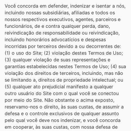
Você concorda em defender, indenizar e isentar a nós,
incluindo nossas subsidiárias, afiliadas e todos os
nossos respectivos executivos, agentes, parceiros e
funcionários, de e contra qualquer perda, dano,
reivindicação de responsabilidade ou reivindicação,
incluindo honorários advocatícios e despesas
incorridas por terceiros devido a ou decorrentes de:
(1) o uso do Site; (2) violação destes Termos de Uso;
(3) qualquer violação de suas representações e
garantias estabelecidas nestes Termos de Uso; (4) sua
violação dos direitos de terceiros, incluindo, mas não
se limitando a, direitos de propriedade intelectual; ou
(5) qualquer ato prejudicial manifesto a qualquer
outro usuário do Site com o qual você se conectou
por meio do Site. Não obstante o acima exposto,
reservamo-nos o direito, às suas custas, de assumir a
defesa e o controle exclusivos de qualquer assunto
pelo qual você deve nos indenizar, e você concorda
em cooperar, às suas custas, com nossa defesa de