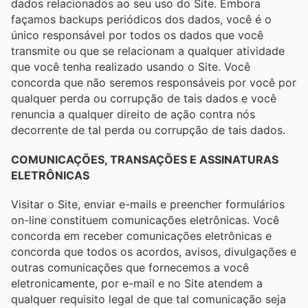
dados relacionados ao seu uso do Site. Embora
façamos backups periódicos dos dados, você é o
único responsável por todos os dados que você
transmite ou que se relacionam a qualquer atividade
que você tenha realizado usando o Site. Você
concorda que não seremos responsáveis ​​por você por
qualquer perda ou corrupção de tais dados e você
renuncia a qualquer direito de ação contra nós
decorrente de tal perda ou corrupção de tais dados.
COMUNICAÇÕES, TRANSAÇÕES E ASSINATURAS
ELETRÔNICAS
Visitar o Site, enviar e-mails e preencher formulários
on-line constituem comunicações eletrônicas. Você
concorda em receber comunicações eletrônicas e
concorda que todos os acordos, avisos, divulgações e
outras comunicações que fornecemos a você
eletronicamente, por e-mail e no Site atendem a
qualquer requisito legal de que tal comunicação seja