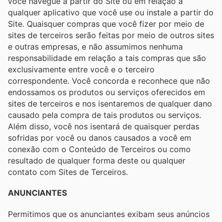
você navegue a partir do Site ou em relação a
qualquer aplicativo que você use ou instale a partir do
Site. Quaisquer compras que você fizer por meio de
sites de terceiros serão feitas por meio de outros sites
e outras empresas, e não assumimos nenhuma
responsabilidade em relação a tais compras que são
exclusivamente entre você e o terceiro
correspondente. Você concorda e reconhece que não
endossamos os produtos ou serviços oferecidos em
sites de terceiros e nos isentaremos de qualquer dano
causado pela compra de tais produtos ou serviços.
Além disso, você nos isentará de quaisquer perdas
sofridas por você ou danos causados ​​a você em
conexão com o Conteúdo de Terceiros ou como
resultado de qualquer forma deste ou qualquer
contato com Sites de Terceiros.
ANUNCIANTES
Permitimos que os anunciantes exibam seus anúncios