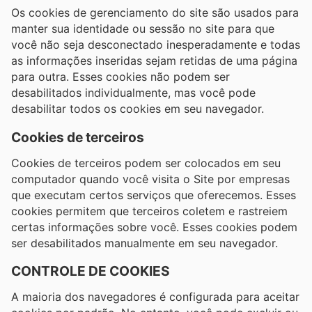
Os cookies de gerenciamento do site são usados ​​para
manter sua identidade ou sessão no site para que
você não seja desconectado inesperadamente e todas
as informações inseridas sejam retidas de uma página
para outra. Esses cookies não podem ser
desabilitados individualmente, mas você pode
desabilitar todos os cookies em seu navegador.
Cookies de terceiros
Cookies de terceiros podem ser colocados em seu
computador quando você visita o Site por empresas
que executam certos serviços que oferecemos. Esses
cookies permitem que terceiros coletem e rastreiem
certas informações sobre você. Esses cookies podem
ser desabilitados manualmente em seu navegador.
CONTROLE DE COOKIES
A maioria dos navegadores é configurada para aceitar