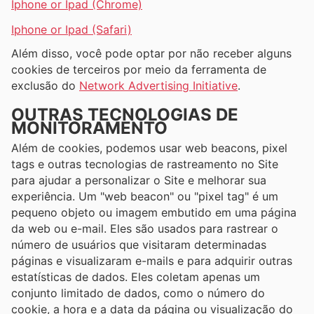
Iphone or Ipad (Chrome)
Iphone or Ipad (Safari)
Além disso, você pode optar por não receber alguns
cookies de terceiros por meio da ferramenta de
exclusão do
Network Advertising Initiative
.
OUTRAS TECNOLOGIAS DE
MONITORAMENTO
Além de cookies, podemos usar web beacons, pixel
tags e outras tecnologias de rastreamento no Site
para ajudar a personalizar o Site e melhorar sua
experiência. Um "web beacon" ou "pixel tag" é um
pequeno objeto ou imagem embutido em uma página
da web ou e-mail. Eles são usados ​​para rastrear o
número de usuários que visitaram determinadas
páginas e visualizaram e-mails e para adquirir outras
estatísticas de dados. Eles coletam apenas um
conjunto limitado de dados, como o número do
cookie, a hora e a data da página ou visualização do