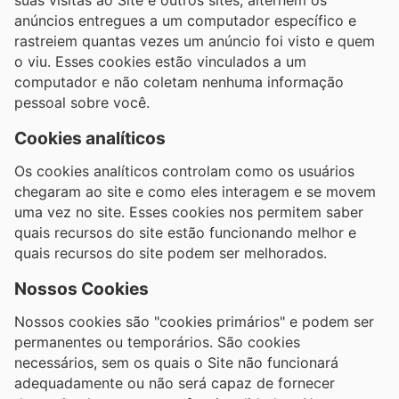
anúncios entregues a um computador específico e
rastreiem quantas vezes um anúncio foi visto e quem
o viu. Esses cookies estão vinculados a um
computador e não coletam nenhuma informação
pessoal sobre você.
Cookies analíticos
Os cookies analíticos controlam como os usuários
chegaram ao site e como eles interagem e se movem
uma vez no site. Esses cookies nos permitem saber
quais recursos do site estão funcionando melhor e
quais recursos do site podem ser melhorados.
Nossos Cookies
Nossos cookies são "cookies primários" e podem ser
permanentes ou temporários. São cookies
necessários, sem os quais o Site não funcionará
adequadamente ou não será capaz de fornecer