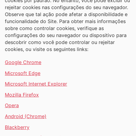
cookies por padrão. No entanto, você pode excluir ou
rejeitar cookies nas configurações do seu navegador.
Observe que tal ação pode afetar a disponibilidade e
funcionalidade do Site. Para obter mais informações
sobre como controlar cookies, verifique as
configurações do seu navegador ou dispositivo para
descobrir como você pode controlar ou rejeitar
cookies, ou visite os seguintes links:
Google Chrome
Microsoft Edge
Microsoft Internet Explorer
Mozilla Firefox
Opera
Android (Chrome)
Blackberry