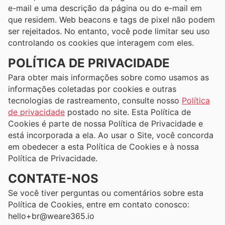
e-mail e uma descrição da página ou do e-mail em
que residem. Web beacons e tags de pixel não podem
ser rejeitados. No entanto, você pode limitar seu uso
controlando os cookies que interagem com eles.
POLÍTICA DE PRIVACIDADE
Para obter mais informações sobre como usamos as
informações coletadas por cookies e outras
tecnologias de rastreamento, consulte nosso
Política
de privacidade
postado no site. Esta Política de
Cookies é parte de nossa Política de Privacidade e
está incorporada a ela. Ao usar o Site, você concorda
em obedecer a esta Política de Cookies e à nossa
Política de Privacidade.
CONTATE-NOS
Se você tiver perguntas ou comentários sobre esta
Política de Cookies, entre em contato conosco:
hello+br@weare365.io