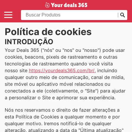
Política de cookies
INTRODUÇÃO
Your Deals 365 ("nós" ou "nos" ou "nosso") pode usar
cookies, beacons, pixels de rastreamento e outras
tecnologias de rastreamento quando você visita
nosso site
https://yourdeals365.com/br/
, incluindo
qualquer outro meio de comunicação, canal de mídia,
site móvel ou aplicativo móvel relacionados ou
conectados a ele (coletivamente, o "Site") para ajudar
a personalizar o Site e aprimorar sua experiência.
Nós nos reservamos o direito de fazer alterações a
esta Política de Cookies a qualquer momento e por
qualquer motivo. Iremos notificá-lo de qualquer
alteração, atualizando a data da "Última atualização"