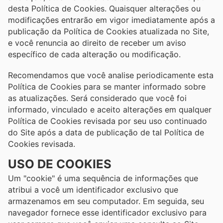
desta Política de Cookies. Quaisquer alterações ou
modificações entrarão em vigor imediatamente após a
publicação da Política de Cookies atualizada no Site,
e você renuncia ao direito de receber um aviso
específico de cada alteração ou modificação.
Recomendamos que você analise periodicamente esta
Política de Cookies para se manter informado sobre
as atualizações. Será considerado que você foi
informado, vinculado e aceito alterações em qualquer
Política de Cookies revisada por seu uso continuado
do Site após a data de publicação de tal Política de
Cookies revisada.
USO DE COOKIES
Um "cookie" é uma sequência de informações que
atribui a você um identificador exclusivo que
armazenamos em seu computador. Em seguida, seu
navegador fornece esse identificador exclusivo para