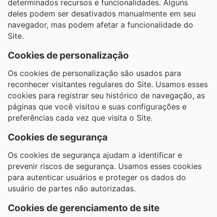
determinados recursos e funcionalidades. Alguns
deles podem ser desativados manualmente em seu
navegador, mas podem afetar a funcionalidade do
Site.
Cookies de personalização
Os cookies de personalização são usados ​​para
reconhecer visitantes regulares do Site. Usamos esses
cookies para registrar seu histórico de navegação, as
páginas que você visitou e suas configurações e
preferências cada vez que visita o Site.
Cookies de segurança
Os cookies de segurança ajudam a identificar e
prevenir riscos de segurança. Usamos esses cookies
para autenticar usuários e proteger os dados do
usuário de partes não autorizadas.
Cookies de gerenciamento de site