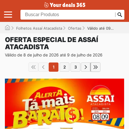
Folhetos Assaí Atacadista
Ofertas
Válido até 09/07/2026
OFERTA ESPECIAL DE ASSAÍ
ATACADISTA
Válido de 8 de julho de 2026 até 9 de julho de 2026
1
2
3