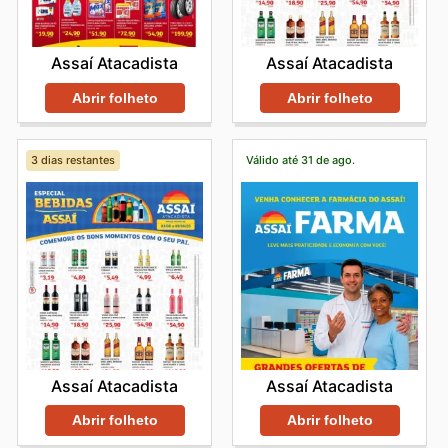
Assaí Atacadista
Assaí Atacadista
Abrir folheto
Abrir folheto
3 dias restantes
Válido até 31 de ago.
Assaí Atacadista
Assaí Atacadista
Abrir folheto
Abrir folheto