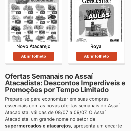
Novo Atacarejo
Royal
Abrir folheto
Abrir folheto
Ofertas Semanais no Assaí
Atacadista: Descontos Imperdíveis e
Promoções por Tempo Limitado
Prepare-se para economizar em suas compras
essenciais com as novas ofertas semanais do Assaí
Atacadista, válidas de 08/07 a 09/07. O Assaí
Atacadista, um grande nome no setor de
supermercados e atacarejos
, apresenta um encarte