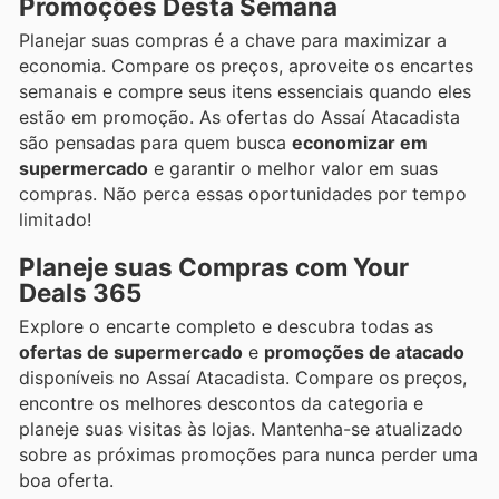
Promoções Desta Semana
Planejar suas compras é a chave para maximizar a
economia. Compare os preços, aproveite os encartes
semanais e compre seus itens essenciais quando eles
estão em promoção. As ofertas do Assaí Atacadista
são pensadas para quem busca
economizar em
supermercado
e garantir o melhor valor em suas
compras. Não perca essas oportunidades por tempo
limitado!
Planeje suas Compras com Your
Deals 365
Explore o encarte completo e descubra todas as
ofertas de supermercado
e
promoções de atacado
disponíveis no Assaí Atacadista. Compare os preços,
encontre os melhores descontos da categoria e
planeje suas visitas às lojas. Mantenha-se atualizado
sobre as próximas promoções para nunca perder uma
boa oferta.