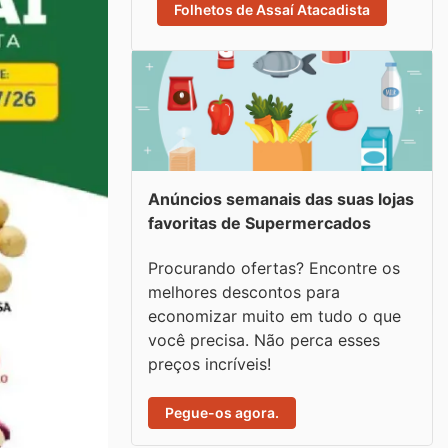
Folhetos de Assaí Atacadista
Anúncios semanais das suas lojas
favoritas de Supermercados
Procurando ofertas? Encontre os
melhores descontos para
economizar muito em tudo o que
você precisa. Não perca esses
preços incríveis!
Pegue-os agora.