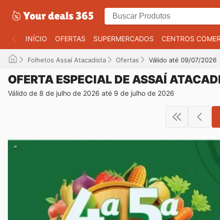
INÍCIO
OFERTAS
SUPERMERCADOS
CENTROS COMER
Folhetos Assaí Atacadista
Ofertas
Válido até 09/07/2026
OFERTA ESPECIAL DE ASSAÍ ATACAD
Válido de 8 de julho de 2026 até 9 de julho de 2026