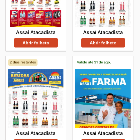
Assaí Atacadista
Assaí Atacadista
Abrir folheto
Abrir folheto
2 dias restantes
Válido até 31 de ago.
Assaí Atacadista
Assaí Atacadista