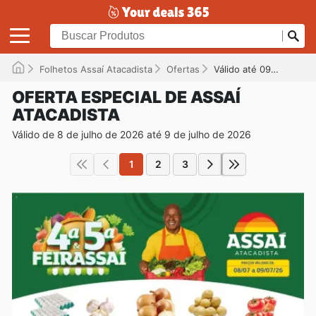
Folhetos Assaí Atacadista
Ofertas
Válido até 09/07/2026
OFERTA ESPECIAL DE ASSAÍ
ATACADISTA
Válido de 8 de julho de 2026 até 9 de julho de 2026
1
2
3