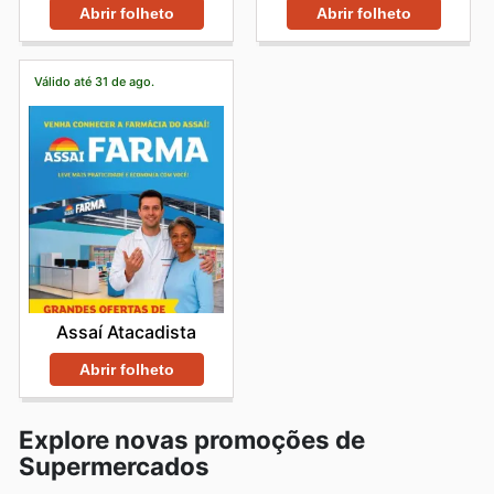
Abrir folheto
Abrir folheto
Válido até 31 de ago.
Assaí Atacadista
Abrir folheto
Explore novas promoções de
Supermercados