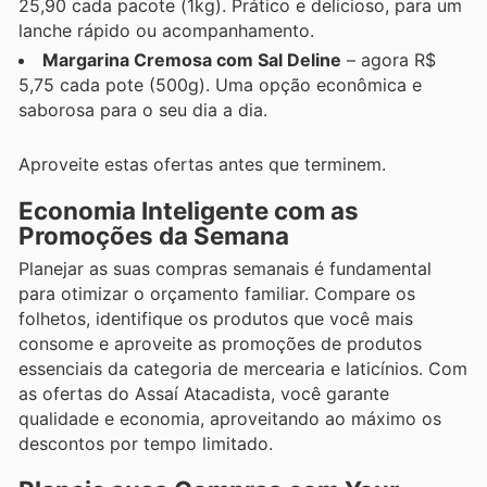
25,90 cada pacote (1kg). Prático e delicioso, para um
lanche rápido ou acompanhamento.
Margarina Cremosa com Sal Deline
– agora R$
5,75 cada pote (500g). Uma opção econômica e
saborosa para o seu dia a dia.
Aproveite estas ofertas antes que terminem.
Economia Inteligente com as
Promoções da Semana
Planejar as suas compras semanais é fundamental
para otimizar o orçamento familiar. Compare os
folhetos, identifique os produtos que você mais
consome e aproveite as promoções de produtos
essenciais da categoria de mercearia e laticínios. Com
as ofertas do Assaí Atacadista, você garante
qualidade e economia, aproveitando ao máximo os
descontos por tempo limitado.