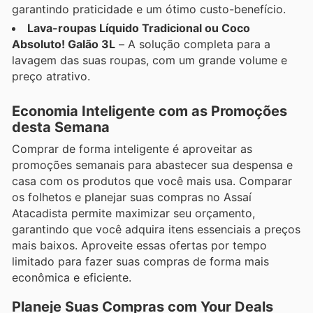
garantindo praticidade e um ótimo custo-benefício.
Lava-roupas Líquido Tradicional ou Coco
Absoluto! Galão 3L
– A solução completa para a
lavagem das suas roupas, com um grande volume e
preço atrativo.
Economia Inteligente com as Promoções
desta Semana
Comprar de forma inteligente é aproveitar as
promoções semanais para abastecer sua despensa e
casa com os produtos que você mais usa. Comparar
os folhetos e planejar suas compras no Assaí
Atacadista permite maximizar seu orçamento,
garantindo que você adquira itens essenciais a preços
mais baixos. Aproveite essas ofertas por tempo
limitado para fazer suas compras de forma mais
econômica e eficiente.
Planeje Suas Compras com Your Deals