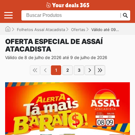
Folhetos Assaí Atacadista
Ofertas
Válido até 09/07/2026
OFERTA ESPECIAL DE ASSAÍ
ATACADISTA
Válido de 8 de julho de 2026 até 9 de julho de 2026
1
2
3