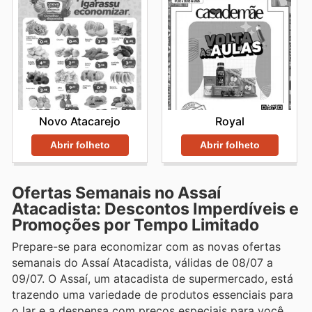
Novo Atacarejo
Royal
Abrir folheto
Abrir folheto
Ofertas Semanais no Assaí
Atacadista: Descontos Imperdíveis e
Promoções por Tempo Limitado
Prepare-se para economizar com as novas ofertas
semanais do Assaí Atacadista, válidas de 08/07 a
09/07. O Assaí, um atacadista de supermercado, está
trazendo uma variedade de produtos essenciais para
o lar e a despensa com preços especiais para você