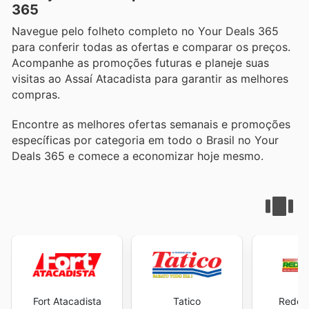
365
Navegue pelo folheto completo no Your Deals 365
para conferir todas as ofertas e comparar os preços.
Acompanhe as promoções futuras e planeje suas
visitas ao Assaí Atacadista para garantir as melhores
compras.
Encontre as melhores ofertas semanais e promoções
específicas por categoria em todo o Brasil no Your
Deals 365 e comece a economizar hoje mesmo.
Fort Atacadista
Tatico
Rede 