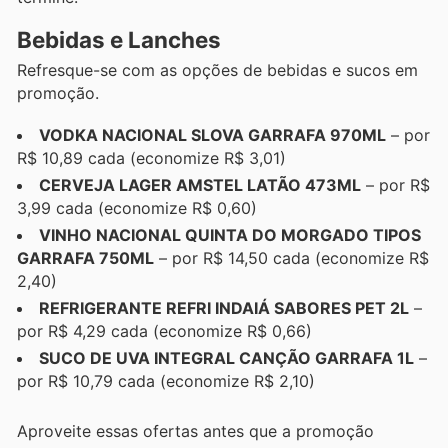
Bebidas e Lanches
Refresque-se com as opções de bebidas e sucos em
promoção.
VODKA NACIONAL SLOVA GARRAFA 970ML
– por
R$ 10,89 cada (economize R$ 3,01)
CERVEJA LAGER AMSTEL LATÃO 473ML
– por R$
3,99 cada (economize R$ 0,60)
VINHO NACIONAL QUINTA DO MORGADO TIPOS
GARRAFA 750ML
– por R$ 14,50 cada (economize R$
2,40)
REFRIGERANTE REFRI INDAIÁ SABORES PET 2L
–
por R$ 4,29 cada (economize R$ 0,66)
SUCO DE UVA INTEGRAL CANÇÃO GARRAFA 1L
–
por R$ 10,79 cada (economize R$ 2,10)
Aproveite essas ofertas antes que a promoção