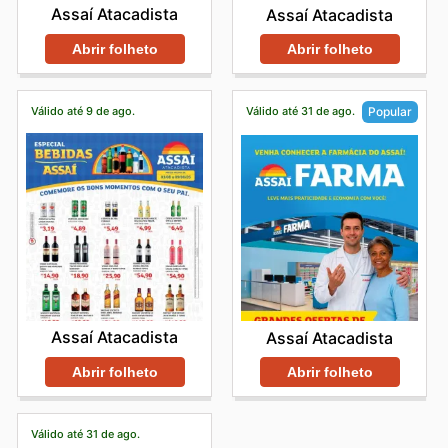
Assaí Atacadista
Assaí Atacadista
Abrir folheto
Abrir folheto
Válido até 9 de ago.
Válido até 31 de ago.
Popular
Assaí Atacadista
Assaí Atacadista
Abrir folheto
Abrir folheto
Válido até 31 de ago.