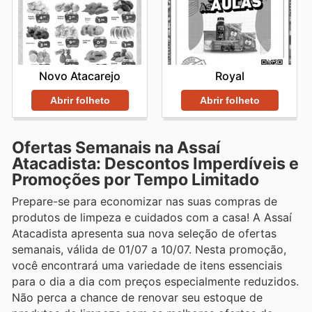
Novo Atacarejo
Royal
Abrir folheto
Abrir folheto
Ofertas Semanais na Assaí
Atacadista: Descontos Imperdíveis e
Promoções por Tempo Limitado
Prepare-se para economizar nas suas compras de
produtos de limpeza e cuidados com a casa! A Assaí
Atacadista apresenta sua nova seleção de ofertas
semanais, válida de 01/07 a 10/07. Nesta promoção,
você encontrará uma variedade de itens essenciais
para o dia a dia com preços especialmente reduzidos.
Não perca a chance de renovar seu estoque de