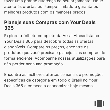
fazer uma grande diferença no seu orçamento. Fique
atento às ofertas por tempo limitado e garanta os
melhores produtos com os menores preços.
Planeje suas Compras com Your Deals
365
Explore o folheto completo da Assaí Atacadista no
Your Deals 365 para descobrir todas as ofertas
disponíveis. Compare os preços, encontre os
produtos que você precisa e planeje suas compras de
forma eficiente. Acompanhe nossas atualizações para
não perder nenhuma promoção.
Encontre as melhores ofertas semanais e promoções
específicas de categoria em todo o Brasil no Your
Deals 365 e comece a economizar hoje mesmo.