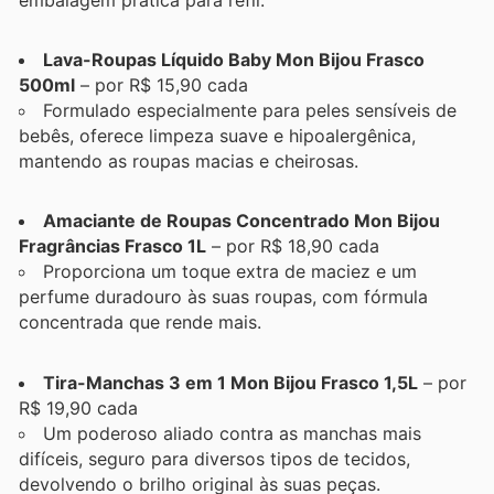
Lava-Roupas Líquido Baby Mon Bijou Frasco
500ml
– por R$ 15,90 cada
Formulado especialmente para peles sensíveis de
bebês, oferece limpeza suave e hipoalergênica,
mantendo as roupas macias e cheirosas.
Amaciante de Roupas Concentrado Mon Bijou
Fragrâncias Frasco 1L
– por R$ 18,90 cada
Proporciona um toque extra de maciez e um
perfume duradouro às suas roupas, com fórmula
concentrada que rende mais.
Tira-Manchas 3 em 1 Mon Bijou Frasco 1,5L
– por
R$ 19,90 cada
Um poderoso aliado contra as manchas mais
difíceis, seguro para diversos tipos de tecidos,
devolvendo o brilho original às suas peças.