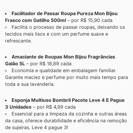
Facilitador de Passar Roupa Pureza Mon Bijou
Frasco com Gatilho 500ml
– por R$ 15,90 cada
Facilita o processo de passar roupas, deixando os
tecidos mais lisos e com um perfume suave e
refrescante.
Amaciante de Roupas Mon Bijou Fragrâncias
Galão 5L
– por R$ 18,89 cada
Economia e qualidade em embalagem familiar.
Garante maciez e perfume por muito mais tempo para
toda a sua lavanderia.
Esponja Multiuso Bombril Pacote Leve 4 E Pague
3 Unidades
– por R$ 4,99 cada
Essencial para a limpeza da cozinha e outras áreas
da casa, oferece durabilidade e eficiência na remoção
de sujeiras. Leve 4 pague 3!