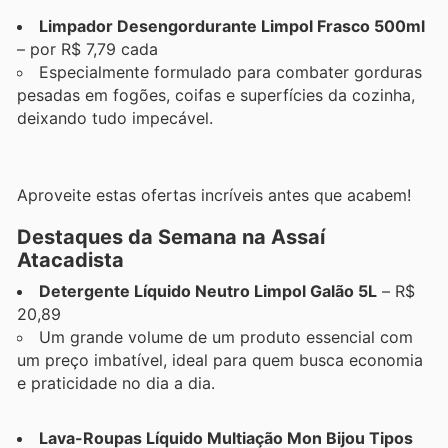
Limpador Desengordurante Limpol Frasco 500ml
– por R$ 7,79 cada
Especialmente formulado para combater gorduras
pesadas em fogões, coifas e superfícies da cozinha,
deixando tudo impecável.
Aproveite estas ofertas incríveis antes que acabem!
Destaques da Semana na Assaí
Atacadista
Detergente Líquido Neutro Limpol Galão 5L
– R$
20,89
Um grande volume de um produto essencial com
um preço imbatível, ideal para quem busca economia
e praticidade no dia a dia.
Lava-Roupas Líquido Multiação Mon Bijou Tipos