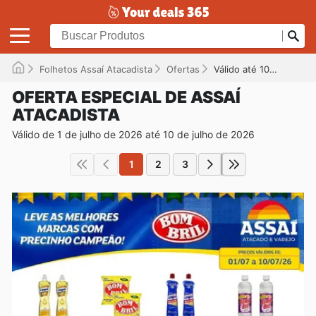
Folhetos Assaí Atacadista
Ofertas
Válido até 10/07/2026
OFERTA ESPECIAL DE ASSAÍ
ATACADISTA
Válido de 1 de julho de 2026 até 10 de julho de 2026
1
2
3