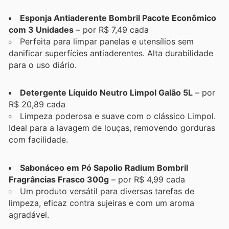
Esponja Antiaderente Bombril Pacote Econômico
com 3 Unidades
– por R$ 7,49 cada
Perfeita para limpar panelas e utensílios sem
danificar superfícies antiaderentes. Alta durabilidade
para o uso diário.
Detergente Líquido Neutro Limpol Galão 5L
– por
R$ 20,89 cada
Limpeza poderosa e suave com o clássico Limpol.
Ideal para a lavagem de louças, removendo gorduras
com facilidade.
Sabonáceo em Pó Sapolio Radium Bombril
Fragrâncias Frasco 300g
– por R$ 4,99 cada
Um produto versátil para diversas tarefas de
limpeza, eficaz contra sujeiras e com um aroma
agradável.