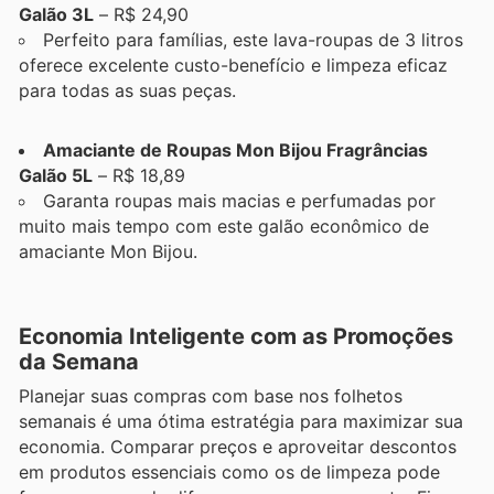
Galão 3L
– R$ 24,90
Perfeito para famílias, este lava-roupas de 3 litros
oferece excelente custo-benefício e limpeza eficaz
para todas as suas peças.
Amaciante de Roupas Mon Bijou Fragrâncias
Galão 5L
– R$ 18,89
Garanta roupas mais macias e perfumadas por
muito mais tempo com este galão econômico de
amaciante Mon Bijou.
Economia Inteligente com as Promoções
da Semana
Planejar suas compras com base nos folhetos
semanais é uma ótima estratégia para maximizar sua
economia. Comparar preços e aproveitar descontos
em produtos essenciais como os de limpeza pode