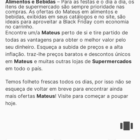
Alimentos e Bebidas
– Para as festas e o dia a dia, os
itens de supermercado são sempre prioridade nas
compras. As ofertas do Mateus em alimentos e
bebidas, exibidas em seus catálogos e no site, são
ideais para aproveitar a Black Friday com economia
no carrinho.
Encontre um/a
Mateus
perto de si e tire partido de
todas as vantagens para obter o melhor valor pelo
seu dinheiro. Esqueça a subida de preços e a alta
inflação.
traz-lhe preços baratos e descontos únicos
em
Mateus
e muitas outras lojas de
Supermercados
em todo o país.
Temos folheto frescas todos os dias, por isso não se
esqueça de voltar em breve para encontrar ainda
mais ofertas
Mateus
! Visite
para começar a poupar
hoje.