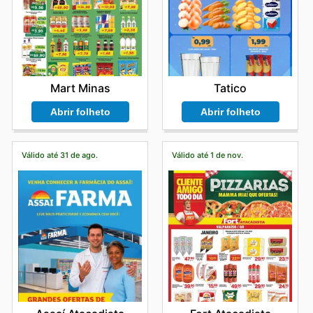
Mart Minas
Tatico
Abrir folheto
Abrir folheto
Válido até 31 de ago.
Válido até 1 de nov.