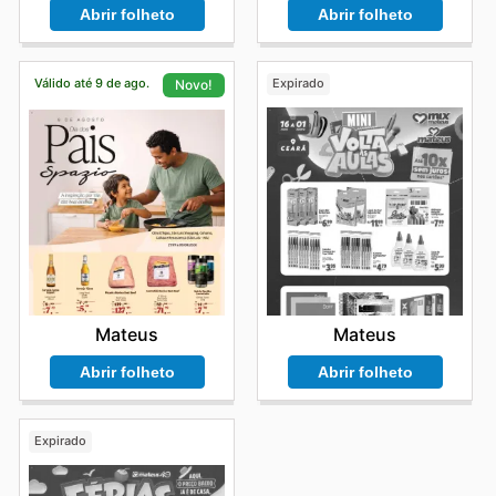
Abrir folheto
Abrir folheto
Válido até 9 de ago.
Expirado
Novo!
Mateus
Mateus
Abrir folheto
Abrir folheto
Expirado