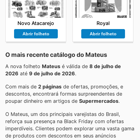
Novo Atacarejo
Royal
Abrir folheto
Abrir folheto
O mais recente catálogo do Mateus
A nova folheto
Mateus
é válida de
8 de julho de
2026
até
9 de julho de 2026
.
Com mais de
2 páginas
de ofertas, promoções, e
descontos, encontrará formas surpreendentes de
poupar dinheiro em artigos de
Supermercados
.
O Mateus, um dos principais varejistas do Brasil,
reforça sua presença na Black Friday com ofertas
imperdíveis. Clientes podem explorar uma vasta gama
de produtos com descontos em seus anúncios