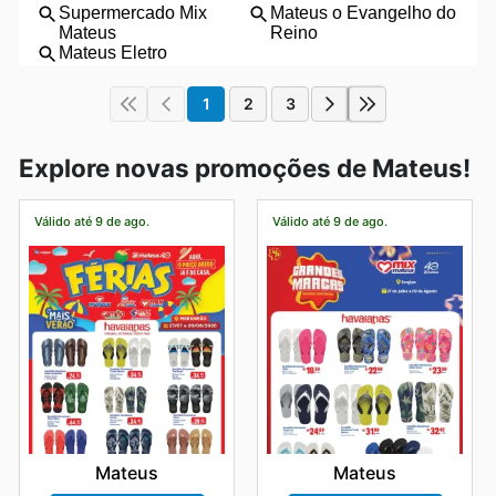
1
2
3
Explore novas promoções de Mateus!
Válido até 9 de ago.
Válido até 9 de ago.
Mateus
Mateus