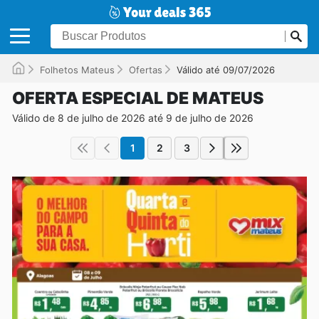
Folhetos Mateus
Ofertas
Válido até 09/07/2026
OFERTA ESPECIAL DE MATEUS
Válido de 8 de julho de 2026 até 9 de julho de 2026
1
2
3