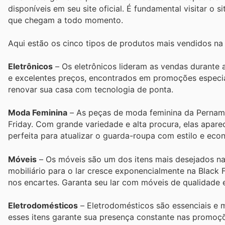
disponíveis em seu site oficial. É fundamental visitar o 
que chegam a todo momento.
Aqui estão os cinco tipos de produtos mais vendidos 
Eletrônicos
– Os eletrônicos lideram as vendas durante
e excelentes preços, encontrados em promoções especiais
renovar sua casa com tecnologia de ponta.
Moda Feminina
– As peças de moda feminina da Pernam
Friday. Com grande variedade e alta procura, elas apar
perfeita para atualizar o guarda-roupa com estilo e eco
Móveis
– Os móveis são um dos itens mais desejados n
mobiliário para o lar cresce exponencialmente na Black F
nos encartes. Garanta seu lar com móveis de qualidade e
Eletrodomésticos
– Eletrodomésticos são essenciais e 
esses itens garante sua presença constante nas promoçõ