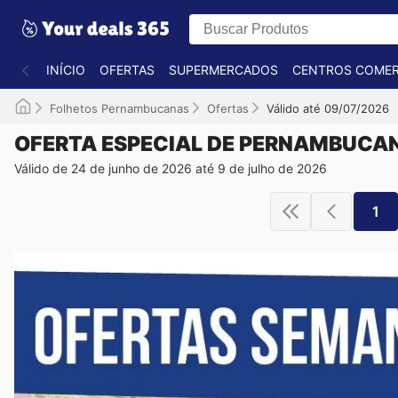
INÍCIO
OFERTAS
SUPERMERCADOS
CENTROS COMER
Folhetos Pernambucanas
Ofertas
Válido até 09/07/2026
OFERTA ESPECIAL DE PERNAMBUCA
Válido de 24 de junho de 2026 até 9 de julho de 2026
1