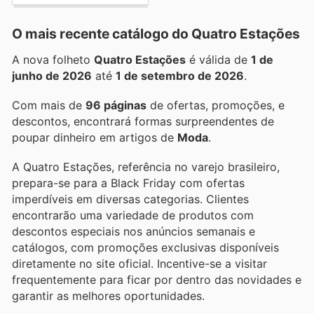
O mais recente catálogo do Quatro Estações
A nova folheto
Quatro Estações
é válida de
1 de
junho de 2026
até
1 de setembro de 2026
.
Com mais de
96 páginas
de ofertas, promoções, e
descontos, encontrará formas surpreendentes de
poupar dinheiro em artigos de
Moda
.
A Quatro Estações, referência no varejo brasileiro,
prepara-se para a Black Friday com ofertas
imperdíveis em diversas categorias. Clientes
encontrarão uma variedade de produtos com
descontos especiais nos anúncios semanais e
catálogos, com promoções exclusivas disponíveis
diretamente no site oficial. Incentive-se a visitar
frequentemente para ficar por dentro das novidades e
garantir as melhores oportunidades.