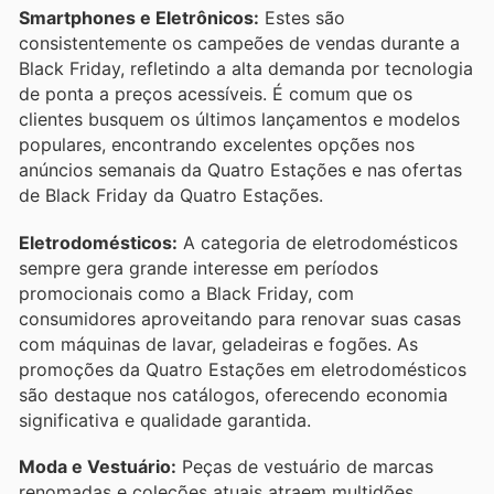
Smartphones e Eletrônicos:
Estes são
consistentemente os campeões de vendas durante a
Black Friday, refletindo a alta demanda por tecnologia
de ponta a preços acessíveis. É comum que os
clientes busquem os últimos lançamentos e modelos
populares, encontrando excelentes opções nos
anúncios semanais da Quatro Estações e nas ofertas
de Black Friday da Quatro Estações.
Eletrodomésticos:
A categoria de eletrodomésticos
sempre gera grande interesse em períodos
promocionais como a Black Friday, com
consumidores aproveitando para renovar suas casas
com máquinas de lavar, geladeiras e fogões. As
promoções da Quatro Estações em eletrodomésticos
são destaque nos catálogos, oferecendo economia
significativa e qualidade garantida.
Moda e Vestuário:
Peças de vestuário de marcas
renomadas e coleções atuais atraem multidões