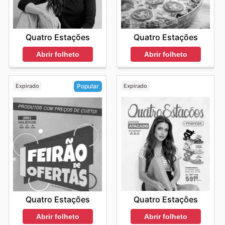
Quatro Estações
Quatro Estações
Abrir folheto
Abrir folheto
Expirado
Expirado
Popular
Quatro Estações
Quatro Estações
Abrir folheto
Abrir folheto