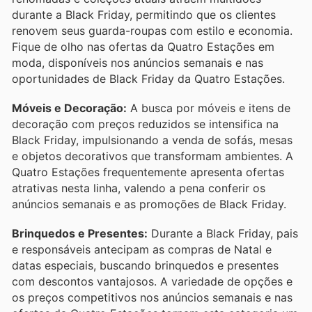
durante a Black Friday, permitindo que os clientes
renovem seus guarda-roupas com estilo e economia.
Fique de olho nas ofertas da Quatro Estações em
moda, disponíveis nos anúncios semanais e nas
oportunidades de Black Friday da Quatro Estações.
Móveis e Decoração:
A busca por móveis e itens de
decoração com preços reduzidos se intensifica na
Black Friday, impulsionando a venda de sofás, mesas
e objetos decorativos que transformam ambientes. A
Quatro Estações frequentemente apresenta ofertas
atrativas nesta linha, valendo a pena conferir os
anúncios semanais e as promoções de Black Friday.
Brinquedos e Presentes:
Durante a Black Friday, pais
e responsáveis antecipam as compras de Natal e
datas especiais, buscando brinquedos e presentes
com descontos vantajosos. A variedade de opções e
os preços competitivos nos anúncios semanais e nas