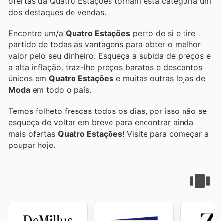
ofertas da Quatro Estações tornam esta categoria um
dos destaques de vendas.
Encontre um/a
Quatro Estações
perto de si e tire
partido de todas as vantagens para obter o melhor
valor pelo seu dinheiro. Esqueça a subida de preços e
a alta inflação.
traz-lhe preços baratos e descontos
únicos em
Quatro Estações
e muitas outras lojas de
Moda
em todo o país.
Temos folheto frescas todos os dias, por isso não se
esqueça de voltar em breve para encontrar ainda
mais ofertas
Quatro Estações
! Visite
para começar a
poupar hoje.