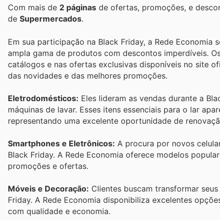
Com mais de
2 páginas
de ofertas, promoções, e descon
de
Supermercados
.
Em sua participação na Black Friday, a Rede Economia s
ampla gama de produtos com descontos imperdíveis. Os
catálogos e nas ofertas exclusivas disponíveis no site of
das novidades e das melhores promoções.
Eletrodomésticos:
Eles lideram as vendas durante a Bla
máquinas de lavar. Esses itens essenciais para o lar apa
representando uma excelente oportunidade de renovaçã
Smartphones e Eletrônicos:
A procura por novos celular
Black Friday. A Rede Economia oferece modelos popular
promoções e ofertas.
Móveis e Decoração:
Clientes buscam transformar seus 
Friday. A Rede Economia disponibiliza excelentes opçõ
com qualidade e economia.