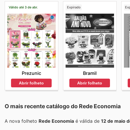
Válido até 3 de abr.
Expirado
Ex
Prezunic
Bramil
Abrir folheto
Abrir folheto
O mais recente catálogo do Rede Economia
A nova folheto
Rede Economia
é válida de
12 de maio 