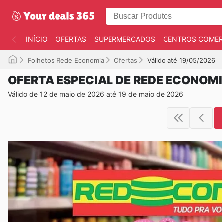
INÍCIO
OFERTAS
SUPERMERCADOS
CENTROS COMER
Folhetos Rede Economia
Ofertas
Válido até 19/05/2026
OFERTA ESPECIAL DE REDE ECONOM
Válido de 12 de maio de 2026 até 19 de maio de 2026