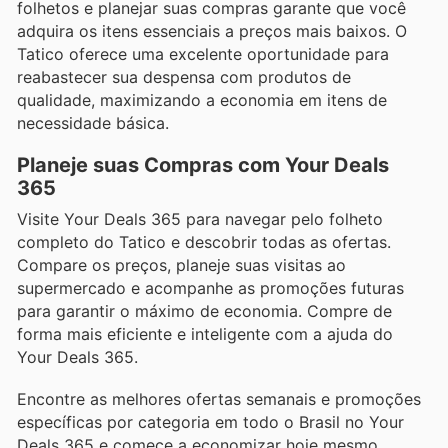
folhetos e planejar suas compras garante que você
adquira os itens essenciais a preços mais baixos. O
Tatico oferece uma excelente oportunidade para
reabastecer sua despensa com produtos de
qualidade, maximizando a economia em itens de
necessidade básica.
Planeje suas Compras com Your Deals
365
Visite Your Deals 365 para navegar pelo folheto
completo do Tatico e descobrir todas as ofertas.
Compare os preços, planeje suas visitas ao
supermercado e acompanhe as promoções futuras
para garantir o máximo de economia. Compre de
forma mais eficiente e inteligente com a ajuda do
Your Deals 365.
Encontre as melhores ofertas semanais e promoções
específicas por categoria em todo o Brasil no Your
Deals 365 e comece a economizar hoje mesmo.