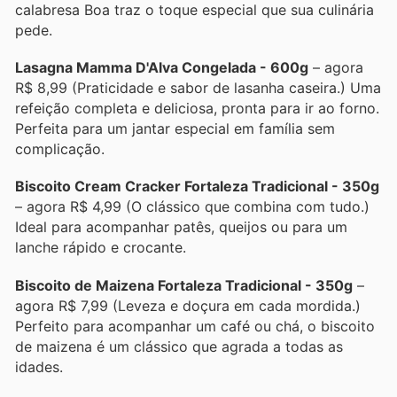
calabresa Boa traz o toque especial que sua culinária
pede.
Lasagna Mamma D'Alva Congelada - 600g
– agora
R$ 8,99 (Praticidade e sabor de lasanha caseira.) Uma
refeição completa e deliciosa, pronta para ir ao forno.
Perfeita para um jantar especial em família sem
complicação.
Biscoito Cream Cracker Fortaleza Tradicional - 350g
– agora R$ 4,99 (O clássico que combina com tudo.)
Ideal para acompanhar patês, queijos ou para um
lanche rápido e crocante.
Biscoito de Maizena Fortaleza Tradicional - 350g
–
agora R$ 7,99 (Leveza e doçura em cada mordida.)
Perfeito para acompanhar um café ou chá, o biscoito
de maizena é um clássico que agrada a todas as
idades.