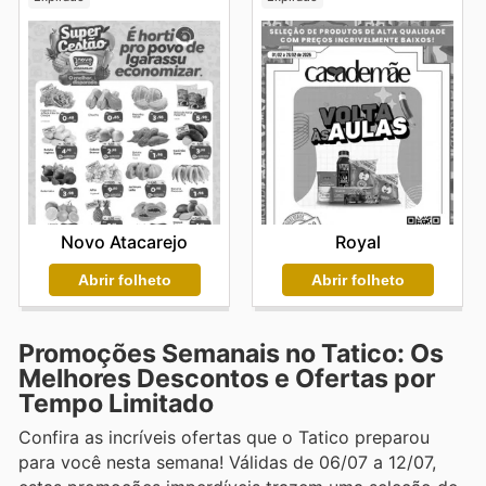
Novo Atacarejo
Royal
Abrir folheto
Abrir folheto
Promoções Semanais no Tatico: Os
Melhores Descontos e Ofertas por
Tempo Limitado
Confira as incríveis ofertas que o Tatico preparou
para você nesta semana! Válidas de 06/07 a 12/07,