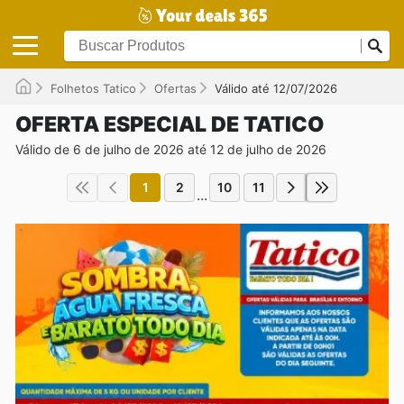
Folhetos Tatico
Ofertas
Válido até 12/07/2026
OFERTA ESPECIAL DE TATICO
Válido de 6 de julho de 2026 até 12 de julho de 2026
1
2
10
11
...