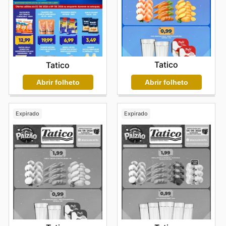
Tatico
Tatico
Abrir folheto
Abrir folheto
Expirado
Expirado