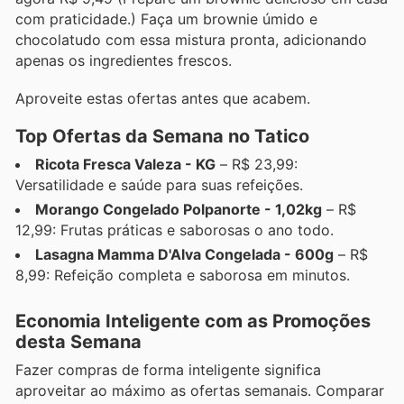
com praticidade.) Faça um brownie úmido e
chocolatudo com essa mistura pronta, adicionando
apenas os ingredientes frescos.
Aproveite estas ofertas antes que acabem.
Top Ofertas da Semana no Tatico
Ricota Fresca Valeza - KG
– R$ 23,99:
Versatilidade e saúde para suas refeições.
Morango Congelado Polpanorte - 1,02kg
– R$
12,99: Frutas práticas e saborosas o ano todo.
Lasagna Mamma D'Alva Congelada - 600g
– R$
8,99: Refeição completa e saborosa em minutos.
Economia Inteligente com as Promoções
desta Semana
Fazer compras de forma inteligente significa
aproveitar ao máximo as ofertas semanais. Comparar