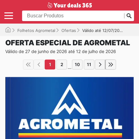
Folhetos Agrometal
Ofertas
Válido até 12/07/2026
OFERTA ESPECIAL DE AGROMETAL
Válido de 27 de junho de 2026 até 12 de julho de 2026
1
2
10
11
...