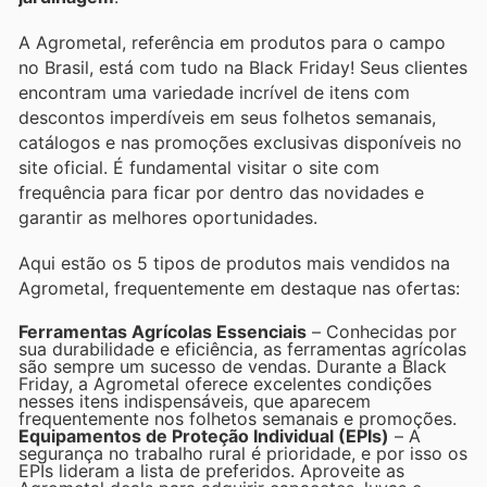
A Agrometal, referência em produtos para o campo
no Brasil, está com tudo na Black Friday! Seus clientes
encontram uma variedade incrível de itens com
descontos imperdíveis em seus folhetos semanais,
catálogos e nas promoções exclusivas disponíveis no
site oficial. É fundamental visitar o site com
frequência para ficar por dentro das novidades e
garantir as melhores oportunidades.
Aqui estão os 5 tipos de produtos mais vendidos na
Agrometal, frequentemente em destaque nas ofertas:
Ferramentas Agrícolas Essenciais
– Conhecidas por
sua durabilidade e eficiência, as ferramentas agrícolas
são sempre um sucesso de vendas. Durante a Black
Friday, a Agrometal oferece excelentes condições
nesses itens indispensáveis, que aparecem
frequentemente nos folhetos semanais e promoções.
Equipamentos de Proteção Individual (EPIs)
– A
segurança no trabalho rural é prioridade, e por isso os
EPIs lideram a lista de preferidos. Aproveite as