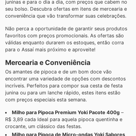
juninas e para o dia a dia, com preços que cabem no
seu bolso. Descubra ofertas em itens de mercearia e
conveniência que vão transformar suas celebrações.
Não perca a oportunidade de garantir seus produtos
favoritos com preços promocionais. As ofertas são
válidas enquanto durarem os estoques, então corra
para o Assaí mais próximo e aproveite!
Mercearia e Conveniência
Os amantes de pipoca e de um bom doce vão
encontrar uma variedade de opções com descontos
incríveis. Perfeitos para compor sua cesta de festa
junina ou para um lanche rápido, estes itens estão
com preços especiais esta semana.
Milho para Pipoca Premium Yoki Pacote 400g
–
R$ 3,89 cada Ideal para aquela pipoca quentinha e
crocante, um clássico das festas.
Milho para Pipoca de Micro-ondas Yoki Sabores