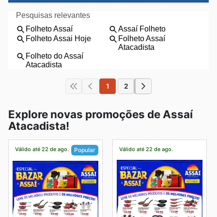
1
2
Explore novas promoções de Assaí
Atacadista!
Válido até 22 de ago.
Válido até 22 de ago.
Popular