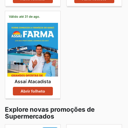
Válido até 31 de ago.
Assaí Atacadista
Abrir folheto
Explore novas promoções de
Supermercados