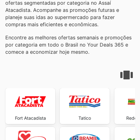
ofertas segmentadas por categoria no Assaí
Atacadista. Acompanhe as promoções futuras e
planeje suas idas ao supermercado para fazer
compras mais eficientes e econômicas.
Encontre as melhores ofertas semanais e promoções
por categoria em todo o Brasil no Your Deals 365 e
comece a economizar hoje mesmo.
Fort Atacadista
Tatico
Rede 