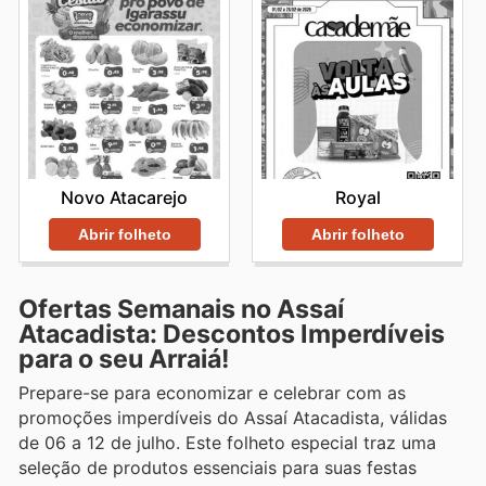
Novo Atacarejo
Royal
Abrir folheto
Abrir folheto
Ofertas Semanais no Assaí
Atacadista: Descontos Imperdíveis
para o seu Arraiá!
Prepare-se para economizar e celebrar com as
promoções imperdíveis do Assaí Atacadista, válidas
de 06 a 12 de julho. Este folheto especial traz uma
seleção de produtos essenciais para suas festas