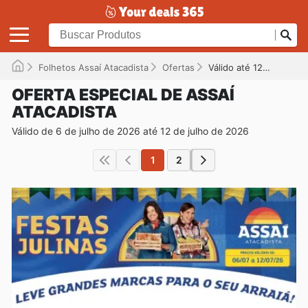
Folhetos Assaí Atacadista
Ofertas
Válido até 12/07/2026
OFERTA ESPECIAL DE ASSAÍ
ATACADISTA
Válido de 6 de julho de 2026 até 12 de julho de 2026
1
2