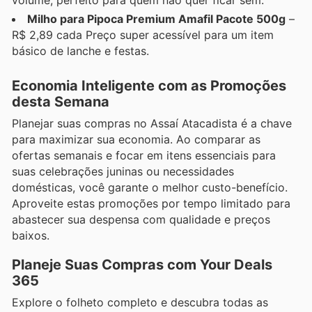
Milho para Pipoca Premium Amafil Pacote 500g
–
R$ 2,89 cada Preço super acessível para um item
básico de lanche e festas.
Economia Inteligente com as Promoções
desta Semana
Planejar suas compras no Assaí Atacadista é a chave
para maximizar sua economia. Ao comparar as
ofertas semanais e focar em itens essenciais para
suas celebrações juninas ou necessidades
domésticas, você garante o melhor custo-benefício.
Aproveite estas promoções por tempo limitado para
abastecer sua despensa com qualidade e preços
baixos.
Planeje Suas Compras com Your Deals
365
Explore o folheto completo e descubra todas as