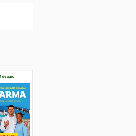
1 de ago.