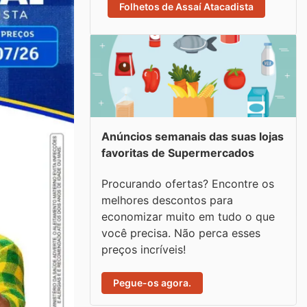
Folhetos de Assaí Atacadista
Anúncios semanais das suas lojas
favoritas de Supermercados
Procurando ofertas? Encontre os
melhores descontos para
economizar muito em tudo o que
você precisa. Não perca esses
preços incríveis!
Pegue-os agora.