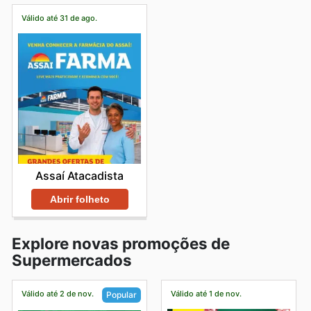
Válido até 31 de ago.
Assaí Atacadista
Abrir folheto
Explore novas promoções de
Supermercados
Válido até 2 de nov.
Válido até 1 de nov.
Popular