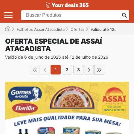
Folhetos Assaí Atacadista
Ofertas
Válido até 12/07/2026
OFERTA ESPECIAL DE ASSAÍ
ATACADISTA
Válido de 6 de julho de 2026 até 12 de julho de 2026
1
2
3