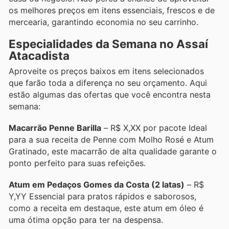
os melhores preços em itens essenciais, frescos e de
mercearia, garantindo economia no seu carrinho.
Especialidades da Semana no Assaí
Atacadista
Aproveite os preços baixos em itens selecionados
que farão toda a diferença no seu orçamento. Aqui
estão algumas das ofertas que você encontra nesta
semana:
Macarrão Penne Barilla
– R$ X,XX por pacote Ideal
para a sua receita de Penne com Molho Rosé e Atum
Gratinado, este macarrão de alta qualidade garante o
ponto perfeito para suas refeições.
Atum em Pedaços Gomes da Costa (2 latas)
– R$
Y,YY Essencial para pratos rápidos e saborosos,
como a receita em destaque, este atum em óleo é
uma ótima opção para ter na despensa.