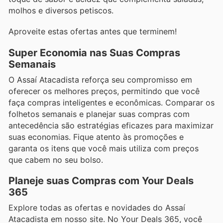
molhos e diversos petiscos.
Aproveite estas ofertas antes que terminem!
Super Economia nas Suas Compras
Semanais
O Assaí Atacadista reforça seu compromisso em
oferecer os melhores preços, permitindo que você
faça compras inteligentes e econômicas. Comparar os
folhetos semanais e planejar suas compras com
antecedência são estratégias eficazes para maximizar
suas economias. Fique atento às promoções e
garanta os itens que você mais utiliza com preços
que cabem no seu bolso.
Planeje suas Compras com Your Deals
365
Explore todas as ofertas e novidades do Assaí
Atacadista em nosso site. No Your Deals 365, você