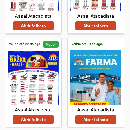
Assaí Atacadista
Assaí Atacadista
Abrir folheto
Abrir folheto
Válido até 22 de ago.
Válido até 31 de ago.
Novo!
Assaí Atacadista
Assaí Atacadista
Abrir folheto
Abrir folheto