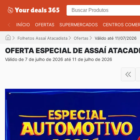
INÍCIO
OFERTAS
SUPERMERCADOS
CENTROS COMER
Folhetos Assaí Atacadista
Ofertas
Válido até 11/07/2026
OFERTA ESPECIAL DE ASSAÍ ATACAD
Válido de 7 de julho de 2026 até 11 de julho de 2026