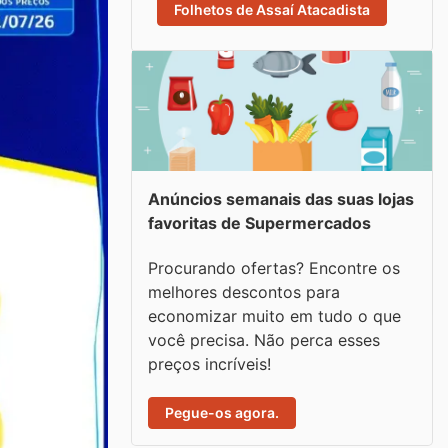
Folhetos de Assaí Atacadista
Anúncios semanais das suas lojas
favoritas de Supermercados
Procurando ofertas? Encontre os
melhores descontos para
economizar muito em tudo o que
você precisa. Não perca esses
preços incríveis!
Pegue-os agora.