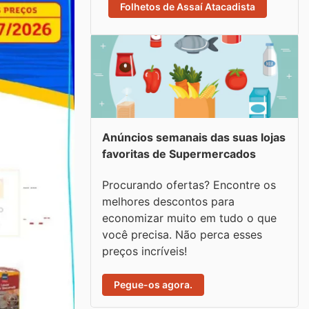
Folhetos de Assaí Atacadista
Anúncios semanais das suas lojas
favoritas de Supermercados
Procurando ofertas? Encontre os
melhores descontos para
economizar muito em tudo o que
você precisa. Não perca esses
preços incríveis!
Pegue-os agora.