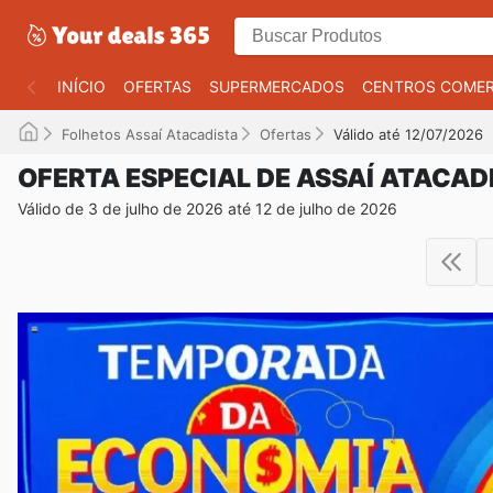
INÍCIO
OFERTAS
SUPERMERCADOS
CENTROS COMER
Folhetos Assaí Atacadista
Ofertas
Válido até 12/07/2026
OFERTA ESPECIAL DE ASSAÍ ATACAD
Válido de 3 de julho de 2026 até 12 de julho de 2026