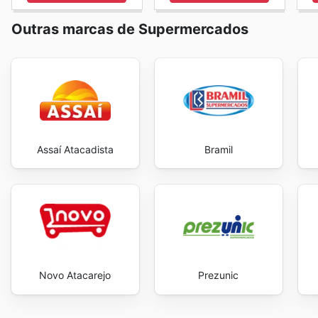
Outras marcas de Supermercados
Assaí Atacadista
Bramil
Novo Atacarejo
Prezunic