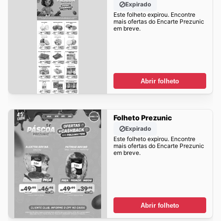
Expirado
Este folheto expirou. Encontre
mais ofertas do Encarte Prezunic
em breve.
Abrir folheto
Folheto Prezunic
Expirado
Este folheto expirou. Encontre
mais ofertas do Encarte Prezunic
em breve.
Abrir folheto