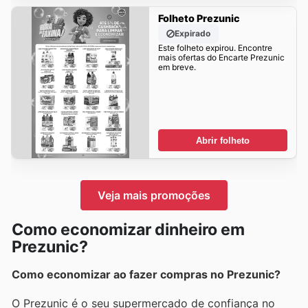
Folheto Prezunic
Expirado
Este folheto expirou. Encontre
mais ofertas do Encarte Prezunic
em breve.
Abrir folheto
Veja mais promoções
Como economizar dinheiro em
Prezunic?
Como economizar ao fazer compras no Prezunic?
O Prezunic é o seu supermercado de confiança no