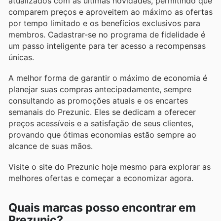
atualizados com as últimas novidades, permitindo que
comparem preços e aproveitem ao máximo as ofertas
por tempo limitado e os benefícios exclusivos para
membros. Cadastrar-se no programa de fidelidade é
um passo inteligente para ter acesso a recompensas
únicas.
A melhor forma de garantir o máximo de economia é
planejar suas compras antecipadamente, sempre
consultando as promoções atuais e os encartes
semanais do Prezunic. Eles se dedicam a oferecer
preços acessíveis e a satisfação de seus clientes,
provando que ótimas economias estão sempre ao
alcance de suas mãos.
Visite o site do Prezunic hoje mesmo para explorar as
melhores ofertas e começar a economizar agora.
Quais marcas posso encontrar em
Prezunic?