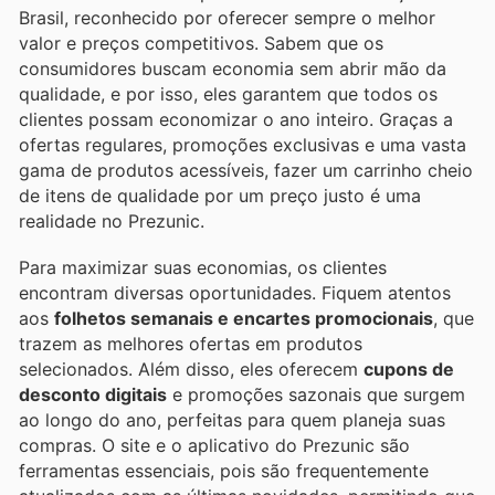
Brasil, reconhecido por oferecer sempre o melhor
valor e preços competitivos. Sabem que os
consumidores buscam economia sem abrir mão da
qualidade, e por isso, eles garantem que todos os
clientes possam economizar o ano inteiro. Graças a
ofertas regulares, promoções exclusivas e uma vasta
gama de produtos acessíveis, fazer um carrinho cheio
de itens de qualidade por um preço justo é uma
realidade no Prezunic.
Para maximizar suas economias, os clientes
encontram diversas oportunidades. Fiquem atentos
aos
folhetos semanais e encartes promocionais
, que
trazem as melhores ofertas em produtos
selecionados. Além disso, eles oferecem
cupons de
desconto digitais
e promoções sazonais que surgem
ao longo do ano, perfeitas para quem planeja suas
compras. O site e o aplicativo do Prezunic são
ferramentas essenciais, pois são frequentemente