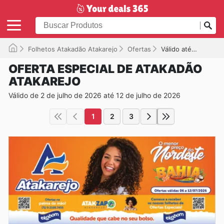
Folhetos Atakadão Atakarejo
Ofertas
Válido até 12/07/2026
OFERTA ESPECIAL DE ATAKADÃO
ATAKAREJO
Válido de 2 de julho de 2026 até 12 de julho de 2026
1
2
3