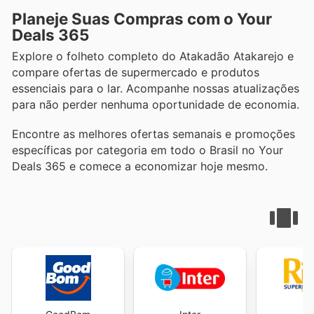
Planeje Suas Compras com o Your
Deals 365
Explore o folheto completo do Atakadão Atakarejo e
compare ofertas de supermercado e produtos
essenciais para o lar. Acompanhe nossas atualizações
para não perder nenhuma oportunidade de economia.
Encontre as melhores ofertas semanais e promoções
específicas por categoria em todo o Brasil no Your
Deals 365 e comece a economizar hoje mesmo.