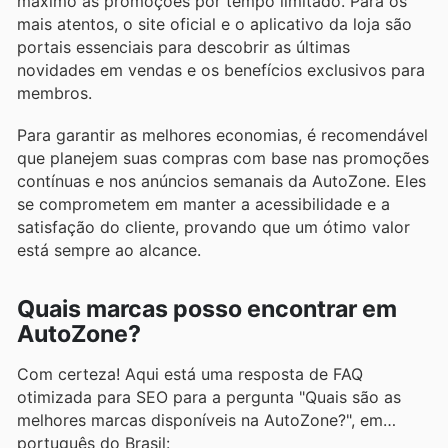
máximo as promoções por tempo limitado. Para os
mais atentos, o site oficial e o aplicativo da loja são
portais essenciais para descobrir as últimas
novidades em vendas e os benefícios exclusivos para
membros.
Para garantir as melhores economias, é recomendável
que planejem suas compras com base nas promoções
contínuas e nos anúncios semanais da AutoZone. Eles
se comprometem em manter a acessibilidade e a
satisfação do cliente, provando que um ótimo valor
está sempre ao alcance.
Quais marcas posso encontrar em
AutoZone?
Com certeza! Aqui está uma resposta de FAQ
otimizada para SEO para a pergunta "Quais são as
melhores marcas disponíveis na AutoZone?", em
português do Brasil: