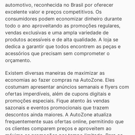
automotivo, reconhecida no Brasil por oferecer
excelente valor e preços competitivos. Os
consumidores podem economizar dinheiro durante
todo o ano aproveitando as promoções regulares,
vendas exclusivas e uma ampla variedade de
produtos acessíveis e de alta qualidade. A loja se
dedica a garantir que todos encontrem as peças e
acessórios que precisam sem comprometer o
orçamento.
Existem diversas maneiras de maximizar as
economias ao fazer compras na AutoZone. Eles
costumam apresentar anúncios semanais e flyers com
ofertas imperdíveis, além de cupons digitais e
promoções especiais. Fique atento às vendas
sazonais e eventos promocionais que trazem
descontos ainda maiores. A AutoZone atualiza
frequentemente suas ofertas online, permitindo que
os clientes comparem preços e aproveitem ao