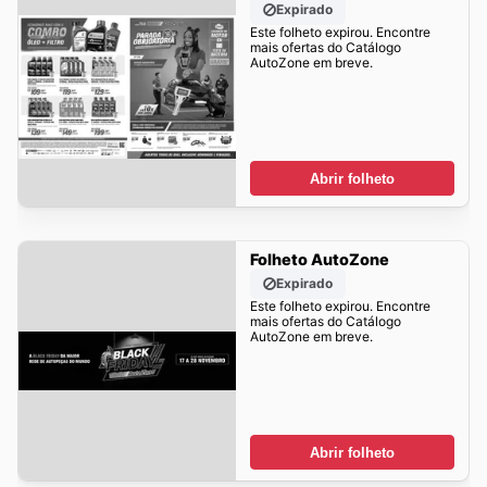
Expirado
Este folheto expirou. Encontre
mais ofertas do Catálogo
AutoZone em breve.
Abrir folheto
Folheto AutoZone
Expirado
Este folheto expirou. Encontre
mais ofertas do Catálogo
AutoZone em breve.
Abrir folheto