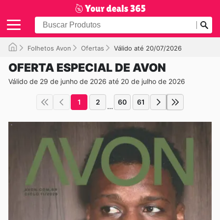
Folhetos Avon
Ofertas
Válido até 20/07/2026
OFERTA ESPECIAL DE AVON
Válido de 29 de junho de 2026 até 20 de julho de 2026
1
2
60
61
...