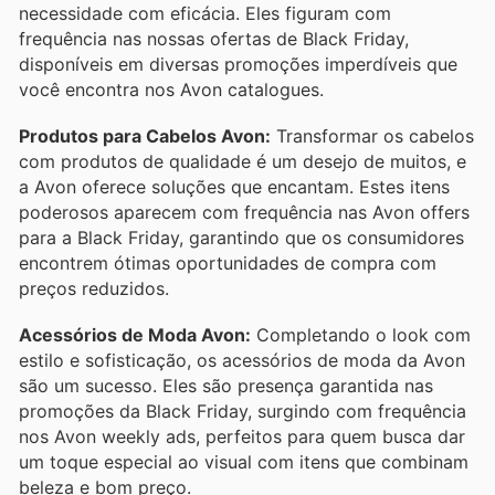
necessidade com eficácia. Eles figuram com
frequência nas nossas ofertas de Black Friday,
disponíveis em diversas promoções imperdíveis que
você encontra nos Avon catalogues.
Produtos para Cabelos Avon:
Transformar os cabelos
com produtos de qualidade é um desejo de muitos, e
a Avon oferece soluções que encantam. Estes itens
poderosos aparecem com frequência nas Avon offers
para a Black Friday, garantindo que os consumidores
encontrem ótimas oportunidades de compra com
preços reduzidos.
Acessórios de Moda Avon:
Completando o look com
estilo e sofisticação, os acessórios de moda da Avon
são um sucesso. Eles são presença garantida nas
promoções da Black Friday, surgindo com frequência
nos Avon weekly ads, perfeitos para quem busca dar
um toque especial ao visual com itens que combinam
beleza e bom preço.