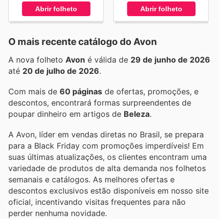
Abrir folheto
Abrir folheto
O mais recente catálogo do Avon
A nova folheto
Avon
é válida de
29 de junho de 2026
até
20 de julho de 2026
.
Com mais de
60 páginas
de ofertas, promoções, e
descontos, encontrará formas surpreendentes de
poupar dinheiro em artigos de
Beleza
.
A Avon, líder em vendas diretas no Brasil, se prepara
para a Black Friday com promoções imperdíveis! Em
suas últimas atualizações, os clientes encontram uma
variedade de produtos de alta demanda nos folhetos
semanais e catálogos. As melhores ofertas e
descontos exclusivos estão disponíveis em nosso site
oficial, incentivando visitas frequentes para não
perder nenhuma novidade.