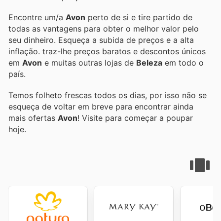
Encontre um/a
Avon
perto de si e tire partido de
todas as vantagens para obter o melhor valor pelo
seu dinheiro. Esqueça a subida de preços e a alta
inflação.
traz-lhe preços baratos e descontos únicos
em
Avon
e muitas outras lojas de
Beleza
em todo o
país.
Temos folheto frescas todos os dias, por isso não se
esqueça de voltar em breve para encontrar ainda
mais ofertas
Avon
! Visite
para começar a poupar
hoje.