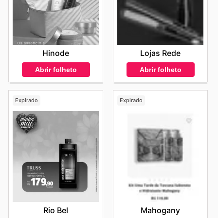
Hinode
Lojas Rede
Abrir folheto
Abrir folheto
Expirado
Expirado
Rio Bel
Mahogany