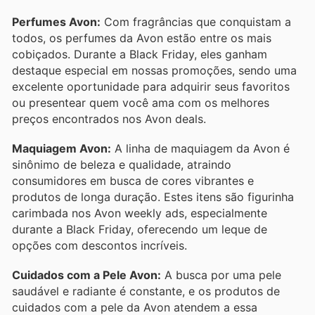
Perfumes Avon:
Com fragrâncias que conquistam a
todos, os perfumes da Avon estão entre os mais
cobiçados. Durante a Black Friday, eles ganham
destaque especial em nossas promoções, sendo uma
excelente oportunidade para adquirir seus favoritos
ou presentear quem você ama com os melhores
preços encontrados nos Avon deals.
Maquiagem Avon:
A linha de maquiagem da Avon é
sinônimo de beleza e qualidade, atraindo
consumidores em busca de cores vibrantes e
produtos de longa duração. Estes itens são figurinha
carimbada nos Avon weekly ads, especialmente
durante a Black Friday, oferecendo um leque de
opções com descontos incríveis.
Cuidados com a Pele Avon:
A busca por uma pele
saudável e radiante é constante, e os produtos de
cuidados com a pele da Avon atendem a essa