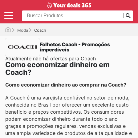
Moda
Coach
Folhetos Coach - Promoções
imperdíveis
Atualmente não há ofertas para Coach
Como economizar dinheiro em
Coach?
Como economizar dinheiro ao comprar na Coach?
A Coach é uma varejista confiável no setor de moda,
conhecida no Brasil por oferecer um excelente custo-
benefício e preços competitivos. Os consumidores
podem economizar dinheiro durante todo o ano
graças a promoções regulares, vendas exclusivas e
uma ampla variedade de produtos de alta qualidade e