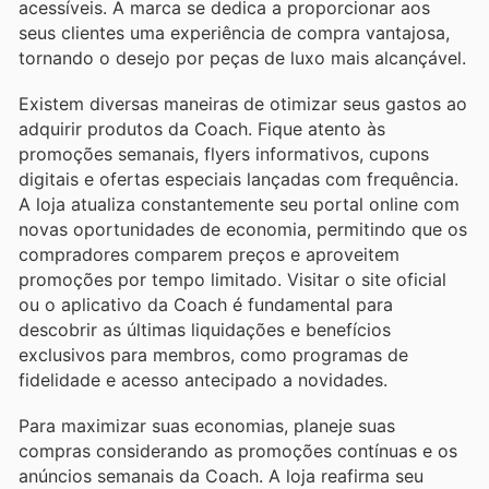
acessíveis. A marca se dedica a proporcionar aos
seus clientes uma experiência de compra vantajosa,
tornando o desejo por peças de luxo mais alcançável.
Existem diversas maneiras de otimizar seus gastos ao
adquirir produtos da Coach. Fique atento às
promoções semanais, flyers informativos, cupons
digitais e ofertas especiais lançadas com frequência.
A loja atualiza constantemente seu portal online com
novas oportunidades de economia, permitindo que os
compradores comparem preços e aproveitem
promoções por tempo limitado. Visitar o site oficial
ou o aplicativo da Coach é fundamental para
descobrir as últimas liquidações e benefícios
exclusivos para membros, como programas de
fidelidade e acesso antecipado a novidades.
Para maximizar suas economias, planeje suas
compras considerando as promoções contínuas e os
anúncios semanais da Coach. A loja reafirma seu