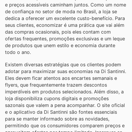
e preços acessíveis caminham juntos. Como um nome
de confiança no setor de moda no Brasil, a loja se
dedica a oferecer um excelente custo-benefício. Para
seus clientes, economizar é uma prática que vai além
das compras ocasionais, pois eles contam com
ofertas frequentes, promoções exclusivas e um leque
de produtos que unem estilo e economia durante
todo o ano.
Existem diversas estratégias que os clientes podem
adotar para maximizar suas economias na Di Santinni.
Eles devem ficar atentos aos encartes semanais e
flyers, que frequentemente trazem descontos
imperdíveis em produtos selecionados. Além disso, a
loja disponibiliza cupons digitais e promoções
sazonais que valem a pena acompanhar. O site oficial
e o aplicativo da Di Santinni são fontes essenciais
para se manter informado sobre as novidades,
permitindo que os consumidores comparem preços e