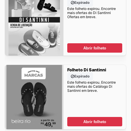
Expirado
Este folheto expirou. Encontre
mais ofertas do Di Santinni
Ofertas em breve.
Abrir folheto
Folheto Di Santinni
Expirado
Este folheto expirou. Encontre
mais ofertas do Catálogo Di
Santinni em breve.
Abrir folheto