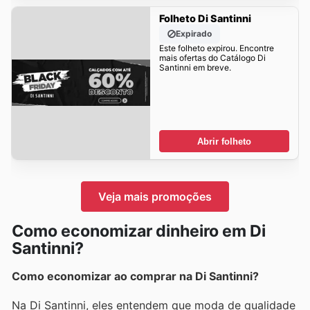
Folheto Di Santinni
Expirado
Este folheto expirou. Encontre
mais ofertas do Catálogo Di
Santinni em breve.
Abrir folheto
Veja mais promoções
Como economizar dinheiro em Di
Santinni?
Como economizar ao comprar na Di Santinni?
Na Di Santinni, eles entendem que moda de qualidade