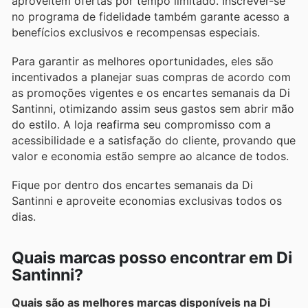
aproveitem ofertas por tempo limitado. Inscrever-se
no programa de fidelidade também garante acesso a
benefícios exclusivos e recompensas especiais.
Para garantir as melhores oportunidades, eles são
incentivados a planejar suas compras de acordo com
as promoções vigentes e os encartes semanais da Di
Santinni, otimizando assim seus gastos sem abrir mão
do estilo. A loja reafirma seu compromisso com a
acessibilidade e a satisfação do cliente, provando que
valor e economia estão sempre ao alcance de todos.
Fique por dentro dos encartes semanais da Di
Santinni e aproveite economias exclusivas todos os
dias.
Quais marcas posso encontrar em Di
Santinni?
Quais são as melhores marcas disponíveis na Di