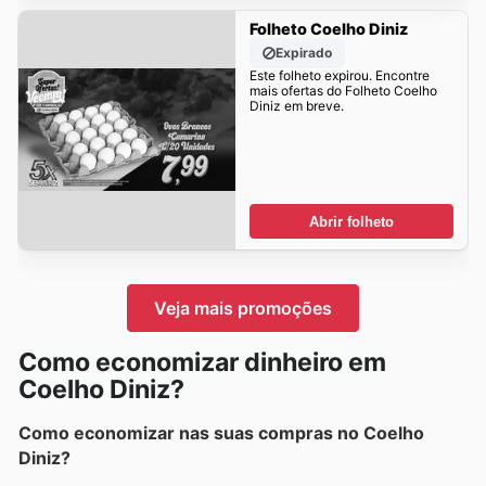
Folheto Coelho Diniz
Expirado
Este folheto expirou. Encontre
mais ofertas do Folheto Coelho
Diniz em breve.
Abrir folheto
Veja mais promoções
Como economizar dinheiro em
Coelho Diniz?
Como economizar nas suas compras no Coelho
Diniz?