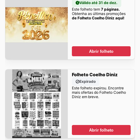
Válido até 31 de dez.
Este folheto tem
7 páginas.
Obtenha as últimas promoções
de Folheto Coelho Diniz aqui!
Abrir folheto
Folheto Coelho Diniz
Expirado
Este folheto expirou. Encontre
mais ofertas do Folheto Coelho
Diniz em breve.
Abrir folheto