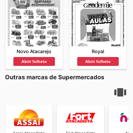
Novo Atacarejo
Royal
Abrir folheto
Abrir folheto
Outras marcas de Supermercados