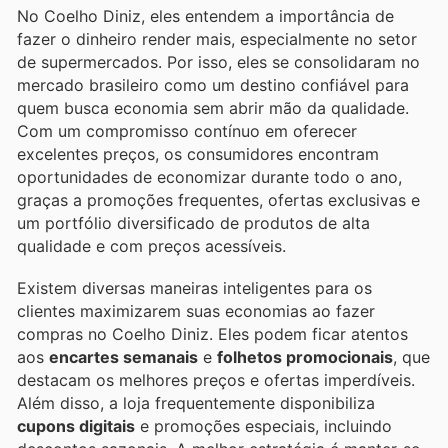
No Coelho Diniz, eles entendem a importância de
fazer o dinheiro render mais, especialmente no setor
de supermercados. Por isso, eles se consolidaram no
mercado brasileiro como um destino confiável para
quem busca economia sem abrir mão da qualidade.
Com um compromisso contínuo em oferecer
excelentes preços, os consumidores encontram
oportunidades de economizar durante todo o ano,
graças a promoções frequentes, ofertas exclusivas e
um portfólio diversificado de produtos de alta
qualidade e com preços acessíveis.
Existem diversas maneiras inteligentes para os
clientes maximizarem suas economias ao fazer
compras no Coelho Diniz. Eles podem ficar atentos
aos
encartes semanais
e
folhetos promocionais
, que
destacam os melhores preços e ofertas imperdíveis.
Além disso, a loja frequentemente disponibiliza
cupons digitais
e promoções especiais, incluindo