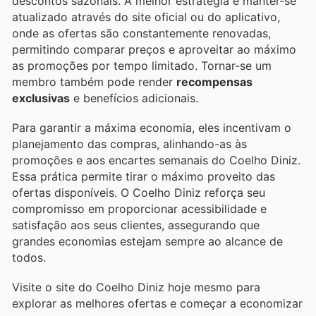
descontos sazonais. A melhor estratégia é manter-se
atualizado através do site oficial ou do aplicativo,
onde as ofertas são constantemente renovadas,
permitindo comparar preços e aproveitar ao máximo
as promoções por tempo limitado. Tornar-se um
membro também pode render
recompensas
exclusivas
e benefícios adicionais.
Para garantir a máxima economia, eles incentivam o
planejamento das compras, alinhando-as às
promoções e aos encartes semanais do Coelho Diniz.
Essa prática permite tirar o máximo proveito das
ofertas disponíveis. O Coelho Diniz reforça seu
compromisso em proporcionar acessibilidade e
satisfação aos seus clientes, assegurando que
grandes economias estejam sempre ao alcance de
todos.
Visite o site do Coelho Diniz hoje mesmo para
explorar as melhores ofertas e começar a economizar