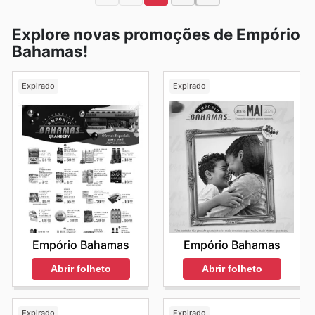
Explore novas promoções de Empório
Bahamas!
Expirado
Expirado
Empório Bahamas
Empório Bahamas
Abrir folheto
Abrir folheto
Expirado
Expirado