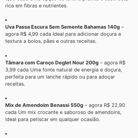
rica em fibras e nutrientes.
Uva Passa Escura Sem Semente Bahamas 140g
–
agora R$ 4,99 cada Ideal para adicionar doçura e
textura a bolos, pães e outras receitas.
Tâmara com Caroço Deglet Nour 200g
– agora R$
3,99 cada Uma fonte natural de energia e doçura,
perfeita para um lanche rápido ou para adoçar
receitas.
Mix de Amendoim Benassi 550g
– agora R$ 22,90
cada Um mix crocante e saboroso de amendoins,
ideal para petiscar em qualquer ocasião.