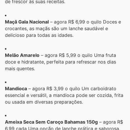
de frescor às suas receitas.
Maçã Gala Nacional
– agora R$ 6,99 o quilo Doces e
crocantes, as maçãs são um lanche saudável e
delicioso para todas as idades.
Melão Amarelo
– agora R$ 5,99 o quilo Uma fruta
doce e hidratante, perfeita para refrescar nos dias
mais quentes.
Mandioca
– agora R$ 3,99 o quilo Um carboidrato
essencial e versátil, a mandioca pode ser cozida, frita
ou usada em diversas preparações.
Ameixa Seca Sem Caroço Bahamas 150g
– agora R$
6,99 cada Uma opção de lanche prática e saborosa,