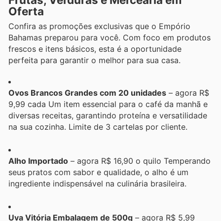
Oferta
Confira as promoções exclusivas que o Empório
Bahamas preparou para você. Com foco em produtos
frescos e itens básicos, esta é a oportunidade
perfeita para garantir o melhor para sua casa.
Ovos Brancos Grandes com 20 unidades
– agora R$
9,99 cada Um item essencial para o café da manhã e
diversas receitas, garantindo proteína e versatilidade
na sua cozinha. Limite de 3 cartelas por cliente.
Alho Importado
– agora R$ 16,90 o quilo Temperando
seus pratos com sabor e qualidade, o alho é um
ingrediente indispensável na culinária brasileira.
Uva Vitória Embalagem de 500g
– agora R$ 5,99