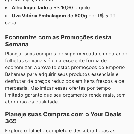
Alho Importado
a R$ 16,90 o quilo.
Uva Vitória Embalagem de 500g
por R$ 5,99
cada.
Economize com as Promoções desta
Semana
Planejar suas compras de supermercado comparando
folhetos semanais é uma excelente forma de
economizar. Aproveite estas promoções do Empório
Bahamas para adquirir seus produtos essenciais e
desfrutar de preços reduzidos em itens frescos e de
mercearia. Maximizar essas ofertas por tempo
limitado garante que seu orçamento renda mais, sem
abrir mão da qualidade.
Planeje suas Compras com o Your Deals
365
Explore o folheto completo e descubra todas as