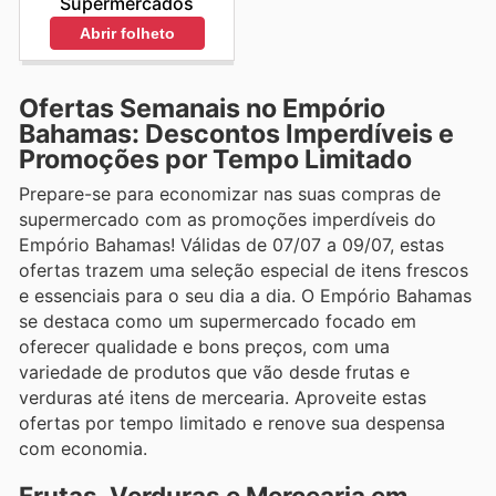
Supermercados
Abrir folheto
Ofertas Semanais no Empório
Bahamas: Descontos Imperdíveis e
Promoções por Tempo Limitado
Prepare-se para economizar nas suas compras de
supermercado com as promoções imperdíveis do
Empório Bahamas! Válidas de 07/07 a 09/07, estas
ofertas trazem uma seleção especial de itens frescos
e essenciais para o seu dia a dia. O Empório Bahamas
se destaca como um supermercado focado em
oferecer qualidade e bons preços, com uma
variedade de produtos que vão desde frutas e
verduras até itens de mercearia. Aproveite estas
ofertas por tempo limitado e renove sua despensa
com economia.
Frutas, Verduras e Mercearia em