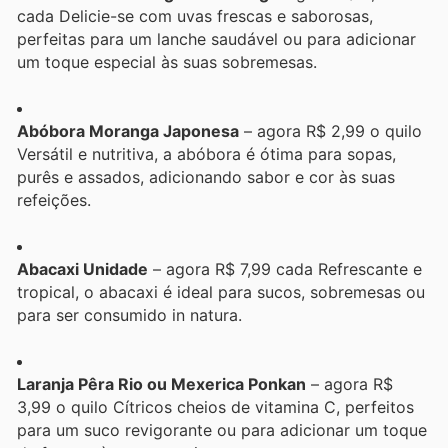
cada Delicie-se com uvas frescas e saborosas,
perfeitas para um lanche saudável ou para adicionar
um toque especial às suas sobremesas.
Abóbora Moranga Japonesa
– agora R$ 2,99 o quilo
Versátil e nutritiva, a abóbora é ótima para sopas,
purês e assados, adicionando sabor e cor às suas
refeições.
Abacaxi Unidade
– agora R$ 7,99 cada Refrescante e
tropical, o abacaxi é ideal para sucos, sobremesas ou
para ser consumido in natura.
Laranja Pêra Rio ou Mexerica Ponkan
– agora R$
3,99 o quilo Cítricos cheios de vitamina C, perfeitos
para um suco revigorante ou para adicionar um toque