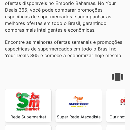
ofertas disponíveis no Empório Bahamas. No Your
Deals 365, você pode comparar promoções
específicas de supermercados e acompanhar as
melhores ofertas em todo o Brasil, garantindo
compras mais inteligentes e econômicas.
Encontre as melhores ofertas semanais e promoções
específicas de supermercados em todo o Brasil no
Your Deals 365 e comece a economizar hoje mesmo.
Rede Supermarket
Super Rede Atacadista
Ourinhos 