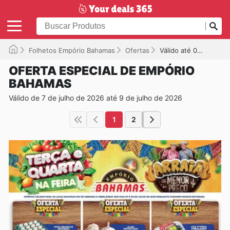
Folhetos Empório Bahamas
Ofertas
Válido até 09/07/2026
OFERTA ESPECIAL DE EMPÓRIO
BAHAMAS
Válido de 7 de julho de 2026 até 9 de julho de 2026
1
2