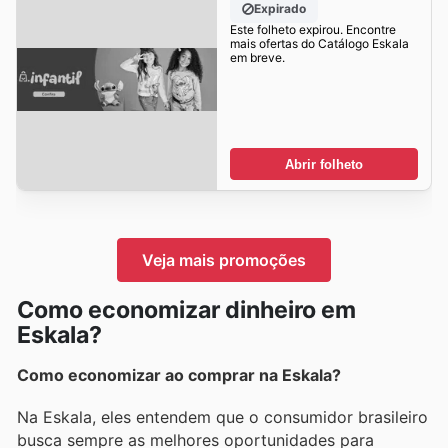
Expirado
Este folheto expirou. Encontre
mais ofertas do Catálogo Eskala
em breve.
Abrir folheto
Veja mais promoções
Como economizar dinheiro em
Eskala?
Como economizar ao comprar na Eskala?
Na Eskala, eles entendem que o consumidor brasileiro
busca sempre as melhores oportunidades para