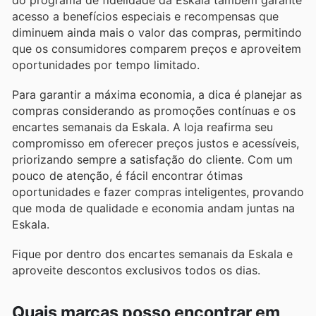
acesso a benefícios especiais e recompensas que
diminuem ainda mais o valor das compras, permitindo
que os consumidores comparem preços e aproveitem
oportunidades por tempo limitado.
Para garantir a máxima economia, a dica é planejar as
compras considerando as promoções contínuas e os
encartes semanais da Eskala. A loja reafirma seu
compromisso em oferecer preços justos e acessíveis,
priorizando sempre a satisfação do cliente. Com um
pouco de atenção, é fácil encontrar ótimas
oportunidades e fazer compras inteligentes, provando
que moda de qualidade e economia andam juntas na
Eskala.
Fique por dentro dos encartes semanais da Eskala e
aproveite descontos exclusivos todos os dias.
Quais marcas posso encontrar em