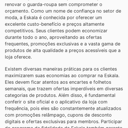
renovar o guarda-roupa sem comprometer o
orçamento. Como um nome de confiança no setor de
moda, a Eskala é conhecida por oferecer um
excelente custo-benefício e preços altamente
competitivos. Seus clientes podem economizar
durante todo o ano, aproveitando as ofertas
frequentes, promoções exclusivas e a vasta gama de
produtos de alta qualidade a preços acessíveis que a
loja oferece.
Existem diversas maneiras práticas para os clientes
maximizarem suas economias ao comprar na Eskala.
Eles devem ficar atentos aos encartes e folhetos
semanais, que trazem ofertas imperdíveis em diversas
categorias de produtos. Além disso, é fundamental
conferir o site oficial e o aplicativo da loja com
frequência, pois eles são constantemente atualizados
com promoções relâmpago, cupons de desconto
digitais e ofertas exclusivas para membros. Participar
do programa de fidelidade da Eskala também garante