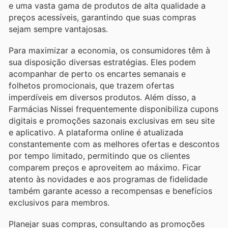
e uma vasta gama de produtos de alta qualidade a
preços acessíveis, garantindo que suas compras
sejam sempre vantajosas.
Para maximizar a economia, os consumidores têm à
sua disposição diversas estratégias. Eles podem
acompanhar de perto os encartes semanais e
folhetos promocionais, que trazem ofertas
imperdíveis em diversos produtos. Além disso, a
Farmácias Nissei frequentemente disponibiliza cupons
digitais e promoções sazonais exclusivas em seu site
e aplicativo. A plataforma online é atualizada
constantemente com as melhores ofertas e descontos
por tempo limitado, permitindo que os clientes
comparem preços e aproveitem ao máximo. Ficar
atento às novidades e aos programas de fidelidade
também garante acesso a recompensas e benefícios
exclusivos para membros.
Planejar suas compras, consultando as promoções