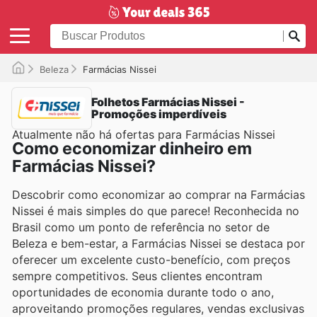
Beleza
Farmácias Nissei
Folhetos Farmácias Nissei -
Promoções imperdíveis
Atualmente não há ofertas para Farmácias Nissei
Como economizar dinheiro em
Farmácias Nissei?
Descobrir como economizar ao comprar na Farmácias
Nissei é mais simples do que parece! Reconhecida no
Brasil como um ponto de referência no setor de
Beleza e bem-estar, a Farmácias Nissei se destaca por
oferecer um excelente custo-benefício, com preços
sempre competitivos. Seus clientes encontram
oportunidades de economia durante todo o ano,
aproveitando promoções regulares, vendas exclusivas