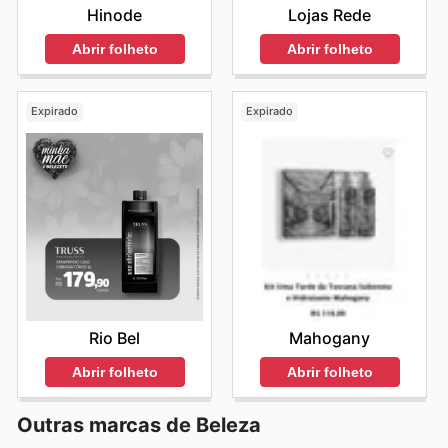
Hinode
Lojas Rede
Abrir folheto
Abrir folheto
Expirado
Expirado
Rio Bel
Mahogany
Abrir folheto
Abrir folheto
Outras marcas de Beleza