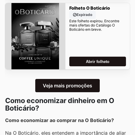
Folheto O Boticário
Expirado
Este folheto expirou. Encontre
mais ofertas do Catálogo O
Boticário em breve.
Abrir folheto
Veja mais promoções
Como economizar dinheiro em O
Boticário?
Como economizar ao comprar na O Boticário?
Na O Boticário, eles entendem a importância de aliar