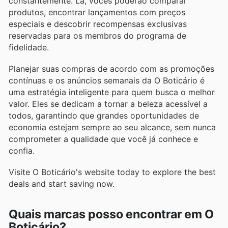
constantemente. Lá, vocês poderão comparar
produtos, encontrar lançamentos com preços
especiais e descobrir recompensas exclusivas
reservadas para os membros do programa de
fidelidade.
Planejar suas compras de acordo com as promoções
contínuas e os anúncios semanais da O Boticário é
uma estratégia inteligente para quem busca o melhor
valor. Eles se dedicam a tornar a beleza acessível a
todos, garantindo que grandes oportunidades de
economia estejam sempre ao seu alcance, sem nunca
comprometer a qualidade que você já conhece e
confia.
Visite O Boticário's website today to explore the best
deals and start saving now.
Quais marcas posso encontrar em O
Boticário?