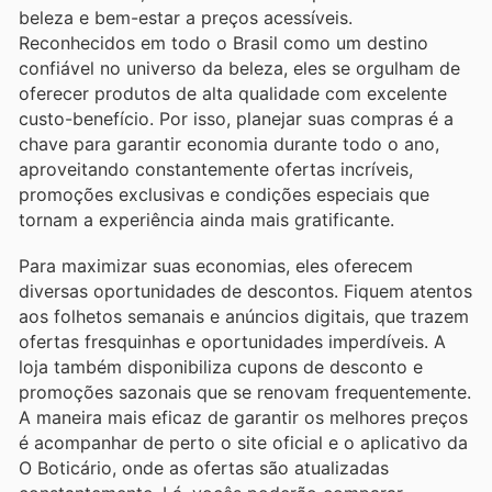
beleza e bem-estar a preços acessíveis.
Reconhecidos em todo o Brasil como um destino
confiável no universo da beleza, eles se orgulham de
oferecer produtos de alta qualidade com excelente
custo-benefício. Por isso, planejar suas compras é a
chave para garantir economia durante todo o ano,
aproveitando constantemente ofertas incríveis,
promoções exclusivas e condições especiais que
tornam a experiência ainda mais gratificante.
Para maximizar suas economias, eles oferecem
diversas oportunidades de descontos. Fiquem atentos
aos folhetos semanais e anúncios digitais, que trazem
ofertas fresquinhas e oportunidades imperdíveis. A
loja também disponibiliza cupons de desconto e
promoções sazonais que se renovam frequentemente.
A maneira mais eficaz de garantir os melhores preços
é acompanhar de perto o site oficial e o aplicativo da
O Boticário, onde as ofertas são atualizadas