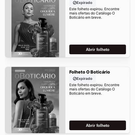
Expirado
Este folheto expirou. Encontre
mais ofertas do Catálogo O
Boticário em breve.
Abrir folheto
Folheto O Boticário
Expirado
Este folheto expirou. Encontre
mais ofertas do Catálogo O
Boticário em breve.
Abrir folheto