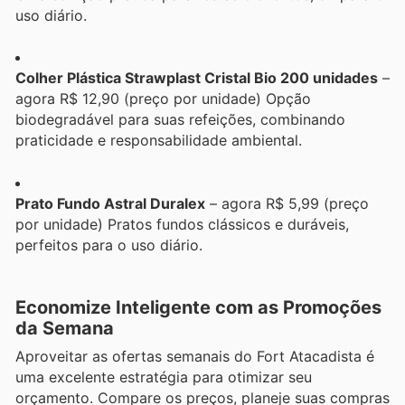
uso diário.
Colher Plástica Strawplast Cristal Bio 200 unidades
–
agora R$ 12,90 (preço por unidade) Opção
biodegradável para suas refeições, combinando
praticidade e responsabilidade ambiental.
Prato Fundo Astral Duralex
– agora R$ 5,99 (preço
por unidade) Pratos fundos clássicos e duráveis,
perfeitos para o uso diário.
Economize Inteligente com as Promoções
da Semana
Aproveitar as ofertas semanais do Fort Atacadista é
uma excelente estratégia para otimizar seu
orçamento. Compare os preços, planeje suas compras