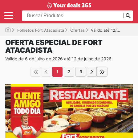
Folhetos Fort Atacadista
Ofertas
Válido até 12/07/2026
OFERTA ESPECIAL DE FORT
ATACADISTA
Válido de 6 de julho de 2026 até 12 de julho de 2026
1
2
3