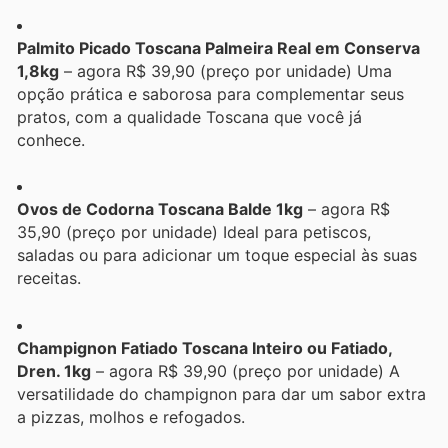
Palmito Picado Toscana Palmeira Real em Conserva
1,8kg
– agora R$ 39,90 (preço por unidade) Uma
opção prática e saborosa para complementar seus
pratos, com a qualidade Toscana que você já
conhece.
Ovos de Codorna Toscana Balde 1kg
– agora R$
35,90 (preço por unidade) Ideal para petiscos,
saladas ou para adicionar um toque especial às suas
receitas.
Champignon Fatiado Toscana Inteiro ou Fatiado,
Dren. 1kg
– agora R$ 39,90 (preço por unidade) A
versatilidade do champignon para dar um sabor extra
a pizzas, molhos e refogados.