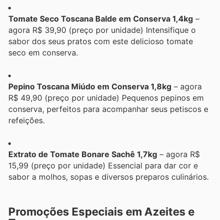
Tomate Seco Toscana Balde em Conserva 1,4kg
–
agora R$ 39,90 (preço por unidade) Intensifique o
sabor dos seus pratos com este delicioso tomate
seco em conserva.
Pepino Toscana Miúdo em Conserva 1,8kg
– agora
R$ 49,90 (preço por unidade) Pequenos pepinos em
conserva, perfeitos para acompanhar seus petiscos e
refeições.
Extrato de Tomate Bonare Sachê 1,7kg
– agora R$
15,99 (preço por unidade) Essencial para dar cor e
sabor a molhos, sopas e diversos preparos culinários.
Promoções Especiais em Azeites e