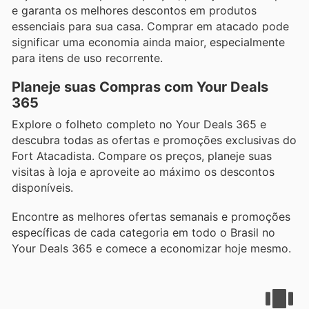
e garanta os melhores descontos em produtos
essenciais para sua casa. Comprar em atacado pode
significar uma economia ainda maior, especialmente
para itens de uso recorrente.
Planeje suas Compras com Your Deals
365
Explore o folheto completo no Your Deals 365 e
descubra todas as ofertas e promoções exclusivas do
Fort Atacadista. Compare os preços, planeje suas
visitas à loja e aproveite ao máximo os descontos
disponíveis.
Encontre as melhores ofertas semanais e promoções
específicas de cada categoria em todo o Brasil no
Your Deals 365 e comece a economizar hoje mesmo.