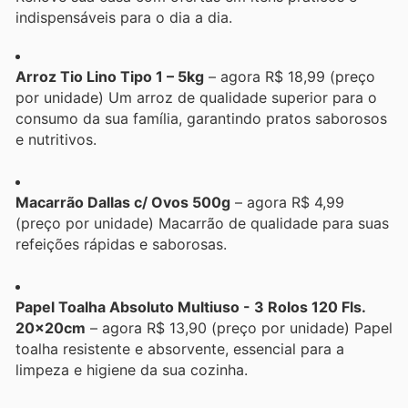
indispensáveis para o dia a dia.
Arroz Tio Lino Tipo 1 – 5kg
– agora R$ 18,99 (preço
por unidade) Um arroz de qualidade superior para o
consumo da sua família, garantindo pratos saborosos
e nutritivos.
Macarrão Dallas c/ Ovos 500g
– agora R$ 4,99
(preço por unidade) Macarrão de qualidade para suas
refeições rápidas e saborosas.
Papel Toalha Absoluto Multiuso - 3 Rolos 120 Fls.
20x20cm
– agora R$ 13,90 (preço por unidade) Papel
toalha resistente e absorvente, essencial para a
limpeza e higiene da sua cozinha.