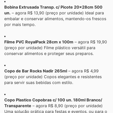
Bobina Extrusada Transp. c/ Picote 20x28cm 500
un.
– agora R$ 13,90 (preço por unidade) Ideal para
embalar e conservar alimentos, mantendo-os frescos
por mais tempo.
Filme PVC RoyalPack 28cm x 100m
– agora R$ 19,90
(preço por unidade) Filme plástico versátil para
conservar alimentos e proteger seus preparos.
Copo de Bar Rocks Nadir 265ml
– agora R$ 4,99
(preço por unidade) Copos elegantes e resistentes
para servir suas bebidas com estilo.
Copo Plastico Copobras c/ 100 un. 180ml Branco/
Transparente
– agora R$ 8,90 (preço por unidade)
Uma solução prática para festas e eventos, ou para o