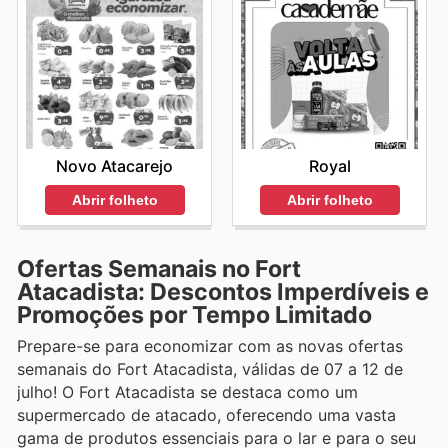
Novo Atacarejo
Royal
Abrir folheto
Abrir folheto
Ofertas Semanais no Fort
Atacadista: Descontos Imperdíveis e
Promoções por Tempo Limitado
Prepare-se para economizar com as novas ofertas
semanais do Fort Atacadista, válidas de 07 a 12 de
julho! O Fort Atacadista se destaca como um
supermercado de atacado, oferecendo uma vasta
gama de produtos essenciais para o lar e para o seu