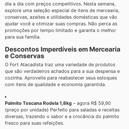
dia a dia com preços competitivos. Nesta semana,
explore uma seleção especial de itens de mercearia,
conservas, azeites e utilidades domésticas que vão
ajudar você a otimizar suas compras. Não perca as
promoções por tempo limitado e garanta o melhor
para sua família.
Descontos Imperdíveis em Mercearia
e Conservas
O Fort Atacadista traz uma variedade de produtos
que são verdadeiros achados para a sua despensa e
cozinha. Aproveite para reabastecer seus estoques
com itens de qualidade e economia garantida.
Palmito Toscana Rodela 1,8kg
– agora R$ 59,90
(preço por unidade) Perfeito para saladas e receitas
diversas, trazendo o sabor e a crocância do palmito
fresco para suas refeições.