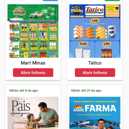
Mart Minas
Tatico
Abrir folheto
Abrir folheto
Válido até 9 de ago.
Válido até 31 de ago.