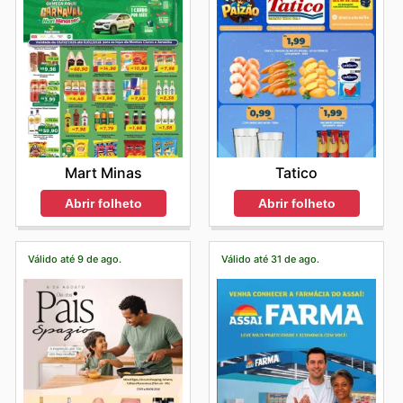
Mart Minas
Tatico
Abrir folheto
Abrir folheto
Válido até 9 de ago.
Válido até 31 de ago.