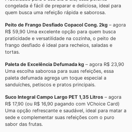
congelada é fácil de preparar e deliciosa, ideal para
quem busca uma refeição rápida e saborosa.
Peito de Frango Desfiado Copacol Cong. 2kg
– agora
R$ 59,90 Uma excelente opção para quem busca
praticidade e versatilidade na cozinha, o peito de
frango desfiado é ideal para recheios, saladas e
tortas.
Paleta de Excelência Defumada kg
– agora R$ 23,90
Uma escolha saborosa para suas refeições, essa
paleta defumada agrega um toque especial a
sanduíches, petiscos e pratos principais.
Suco Integral Campo Largo PET 1,35 Litros
– agora
R$ 17,90 (ou R$ 16,90 pagando com VChoice Card)
Uma opção refrescante e saudável, ideal para matar a
sede e complementar suas refeições com o puro
sabor das frutas.