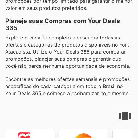
promoções por tempo limitado para garantir o melhor
valor em seus produtos preferidos.
Planeje suas Compras com Your Deals
365
Explore o encarte completo e descubra todas as
ofertas e categorias de produtos disponíveis no Fort
Atacadista. Utilize o Your Deals 365 para comparar
promoções, planejar suas compras e garantir que
você não perca nenhuma oportunidade de economia.
Encontre as melhores ofertas semanais e promoções
específicas de cada categoria em todo o Brasil no
Your Deals 365 e comece a economizar hoje mesmo.