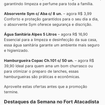
garantindo limpeza e perfume para toda a família.
Absorvente Sym c/ Aba c/ 8 un.
– agora R$ 3,99
Conforto e proteção garantidos para o seu dia a dia,
o absorvente Sym oferece segurança e discrição.
Água Sanitária Alpes 5 Litros
– agora R$ 16,90
Essencial para a limpeza e desinfecção da sua casa,
essa água sanitária garante um ambiente mais seguro
e higienizado.
Hamburgueira Copac Ch.101 c/ 50 un.
– agora R$
39,90 Ideal para quem ama um bom churrasco ou
para otimizar o preparo de lanches, essas
hamburgueiras são práticas e econômicas.
Aproveite estas ofertas antes que a promoção
termine.
Destaques da Semana no Fort Atacadista