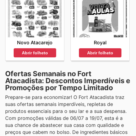
Novo Atacarejo
Royal
Abrir folheto
Abrir folheto
Ofertas Semanais no Fort
Atacadista: Descontos Imperdíveis e
Promoções por Tempo Limitado
Prepare-se para economizar! O Fort Atacadista traz
suas ofertas semanais imperdíveis, repletas de
produtos essenciais para o seu lar e a sua despensa.
Com promoções válidas de 06/07 a 19/07, esta é a
sua chance de abastecer sua casa com qualidade e
preços que cabem no bolso. De ingredientes básicos