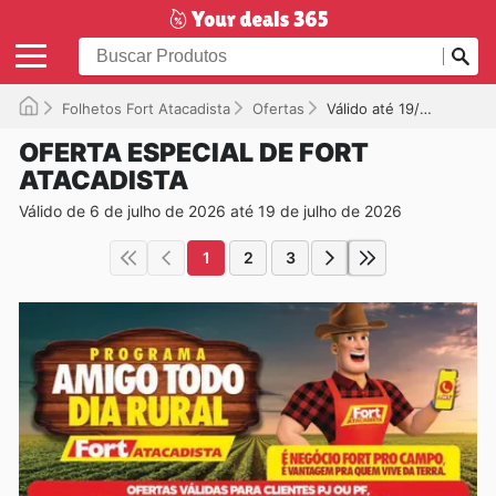
Folhetos Fort Atacadista
Ofertas
Válido até 19/07/2026
OFERTA ESPECIAL DE FORT
ATACADISTA
Válido de 6 de julho de 2026 até 19 de julho de 2026
1
2
3