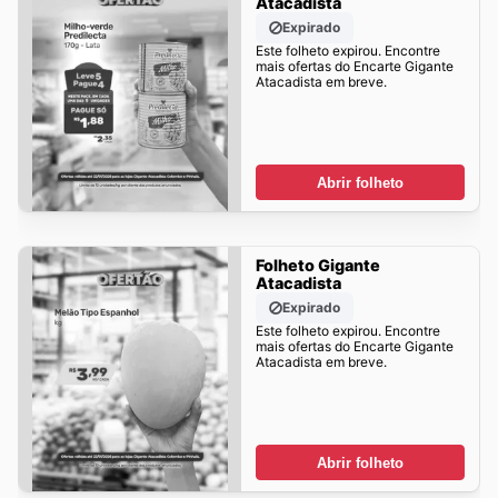
Atacadista
Expirado
Este folheto expirou. Encontre
mais ofertas do Encarte Gigante
Atacadista em breve.
Abrir folheto
Folheto Gigante
Atacadista
Expirado
Este folheto expirou. Encontre
mais ofertas do Encarte Gigante
Atacadista em breve.
Abrir folheto