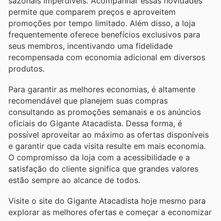
sazonais imperdíveis. Acompanhar essas novidades
permite que comparem preços e aproveitem
promoções por tempo limitado. Além disso, a loja
frequentemente oferece benefícios exclusivos para
seus membros, incentivando uma fidelidade
recompensada com economia adicional em diversos
produtos.
Para garantir as melhores economias, é altamente
recomendável que planejem suas compras
consultando as promoções semanais e os anúncios
oficiais do Gigante Atacadista. Dessa forma, é
possível aproveitar ao máximo as ofertas disponíveis
e garantir que cada visita resulte em mais economia.
O compromisso da loja com a acessibilidade e a
satisfação do cliente significa que grandes valores
estão sempre ao alcance de todos.
Visite o site do Gigante Atacadista hoje mesmo para
explorar as melhores ofertas e começar a economizar