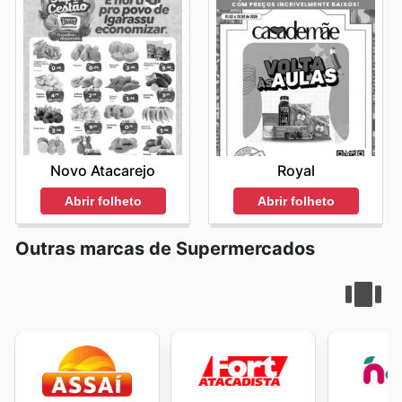
Novo Atacarejo
Royal
Abrir folheto
Abrir folheto
Outras marcas de Supermercados