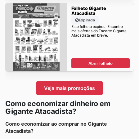
Folheto Gigante
Atacadista
Expirado
Este folheto expirou. Encontre
mais ofertas do Encarte Gigante
Atacadista em breve.
Abrir folheto
Veja mais promoções
Como economizar dinheiro em
Gigante Atacadista?
Como economizar ao comprar no Gigante
Atacadista?