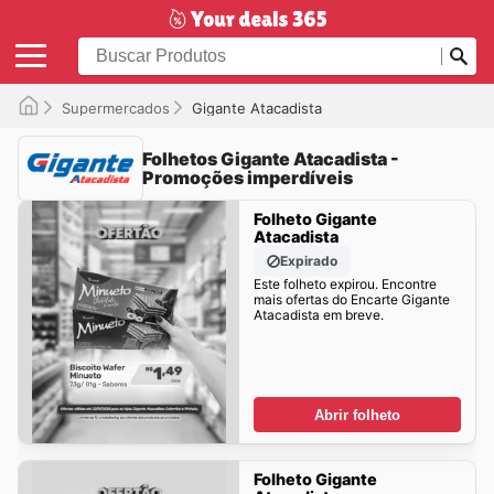
Supermercados
Gigante Atacadista
Folhetos Gigante Atacadista -
Promoções imperdíveis
Folheto Gigante
Atacadista
Expirado
Este folheto expirou. Encontre
mais ofertas do Encarte Gigante
Atacadista em breve.
Abrir folheto
Folheto Gigante