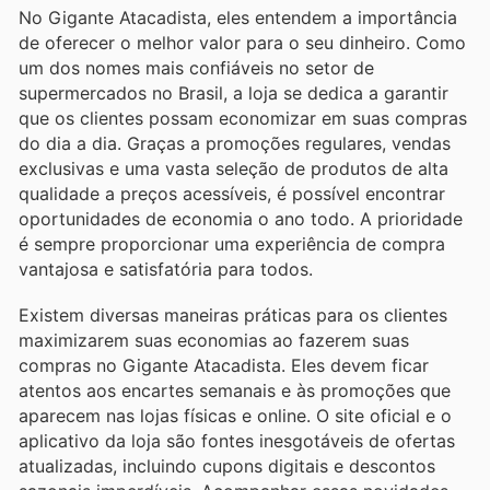
No Gigante Atacadista, eles entendem a importância
de oferecer o melhor valor para o seu dinheiro. Como
um dos nomes mais confiáveis no setor de
supermercados no Brasil, a loja se dedica a garantir
que os clientes possam economizar em suas compras
do dia a dia. Graças a promoções regulares, vendas
exclusivas e uma vasta seleção de produtos de alta
qualidade a preços acessíveis, é possível encontrar
oportunidades de economia o ano todo. A prioridade
é sempre proporcionar uma experiência de compra
vantajosa e satisfatória para todos.
Existem diversas maneiras práticas para os clientes
maximizarem suas economias ao fazerem suas
compras no Gigante Atacadista. Eles devem ficar
atentos aos encartes semanais e às promoções que
aparecem nas lojas físicas e online. O site oficial e o
aplicativo da loja são fontes inesgotáveis de ofertas
atualizadas, incluindo cupons digitais e descontos