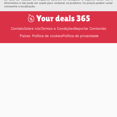
informativo e não pode ser usado para reclamar os produtos. Os preços podem variar
consoante a localização.
Contato
Sobre nós
Termos e Condições
Reportar Contenido
Política de cookies
Política de privacidade
Países