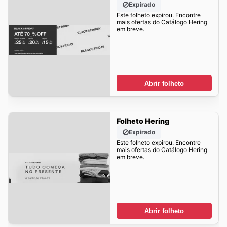
Expirado
Este folheto expirou. Encontre
mais ofertas do Catálogo Hering
em breve.
Abrir folheto
Folheto Hering
Expirado
Este folheto expirou. Encontre
mais ofertas do Catálogo Hering
em breve.
Abrir folheto