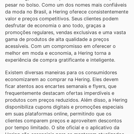
pesar no bolso. Como um dos nomes mais confiáveis
da moda no Brasil, a Hering oferece consistentemente
valor e preços competitivos. Seus clientes podem
desfrutar de economia o ano todo, graças a
promoções regulares, vendas exclusivas e uma vasta
gama de produtos de alta qualidade a preços
acessíveis. Com um compromisso em oferecer o
melhor em moda e economia, a Hering torna a
experiência de compra gratificante e inteligente.
Existem diversas maneiras para os consumidores
economizarem ao comprar na Hering. Eles devem
ficar atentos aos encartes semanais e flyers, que
frequentemente destacam ofertas imperdíveis e
produtos com preços reduzidos. Além disso, a Hering
disponibiliza cupons digitais e promoções especiais
em suas plataformas online, permitindo que os
clientes comparem preços e aproveitem descontos
por tempo limitado. O site oficial e o aplicativo da