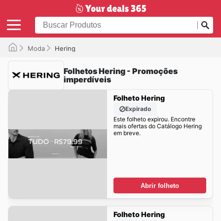
Moda
Hering
Folhetos Hering - Promoções
imperdíveis
Folheto Hering
Expirado
Este folheto expirou. Encontre
mais ofertas do Catálogo Hering
em breve.
Abrir folheto
Folheto Hering