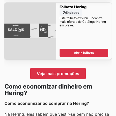
Folheto Hering
Expirado
Este folheto expirou. Encontre
mais ofertas do Catálogo Hering
em breve.
Abrir folheto
Veja mais promoções
Como economizar dinheiro em
Hering?
Como economizar ao comprar na Hering?
Na Hering, eles sabem que vestir-se bem não precisa