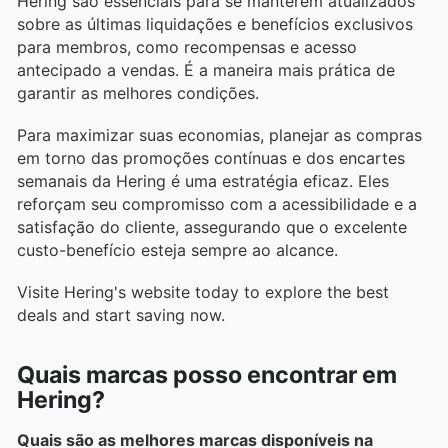
Hering são essenciais para se manterem atualizados
sobre as últimas liquidações e benefícios exclusivos
para membros, como recompensas e acesso
antecipado a vendas. É a maneira mais prática de
garantir as melhores condições.
Para maximizar suas economias, planejar as compras
em torno das promoções contínuas e dos encartes
semanais da Hering é uma estratégia eficaz. Eles
reforçam seu compromisso com a acessibilidade e a
satisfação do cliente, assegurando que o excelente
custo-benefício esteja sempre ao alcance.
Visite Hering's website today to explore the best
deals and start saving now.
Quais marcas posso encontrar em
Hering?
Quais são as melhores marcas disponíveis na