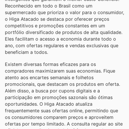
Reconhecido em todo o Brasil como um
supermercado que prioriza o valor para o consumidor,
o Higa Atacado se destaca por oferecer preços
competitivos e promoções constantes em um
portfólio diversificado de produtos de alta qualidade.
Eles facilitam o acesso a economia durante todo o
ano, com ofertas regulares e vendas exclusivas que
beneficiam a todos.
Existem diversas formas eficazes para os
compradores maximizarem suas economias. Fique
atento aos encartes semanais e folhetos
promocionais, que destacam os produtos em oferta.
Além disso, a busca por cupons digitais e a
participação em promoções sazonais são ótimas
oportunidades. O Higa Atacado atualiza
frequentemente suas ofertas online, permitindo que
os consumidores comparem preços e aproveitem
ofertas por tempo limitado. A consulta regular ao site