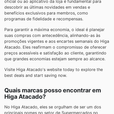
oficial ou ao aplicativo da loja é fundamental para
descobrir as últimas novidades em vendas e
benefícios exclusivos para membros, como
programas de fidelidade e recompensas.
Para garantir a máxima economia, o ideal é planejar
suas compras com antecedência, alinhando-as às
promoções vigentes e aos encartes semanais do Higa
Atacado. Eles reafirmam o compromisso de oferecer
preços acessíveis e satisfação ao cliente, garantindo
que grandes economias estejam sempre ao alcance.
Visite Higa Atacado's website today to explore the
best deals and start saving now.
Quais marcas posso encontrar em
Higa Atacado?
No Higa Atacado, eles se orgulham de ser um dos
principais nomes no setor de Supermercados no