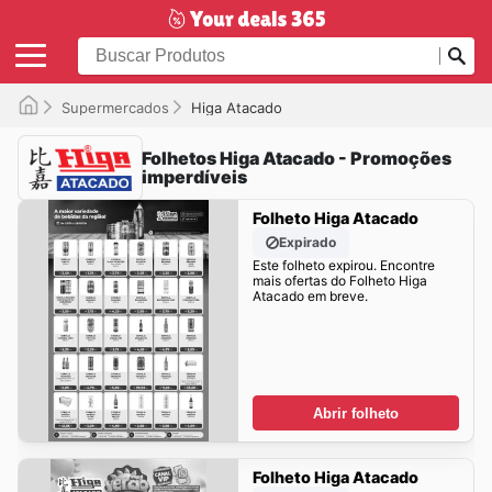
Supermercados
Higa Atacado
Folhetos Higa Atacado - Promoções
imperdíveis
Folheto Higa Atacado
Expirado
Este folheto expirou. Encontre
mais ofertas do Folheto Higa
Atacado em breve.
Abrir folheto
Folheto Higa Atacado