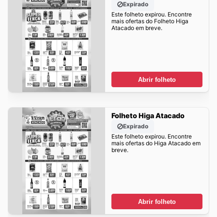
Expirado
Este folheto expirou. Encontre
mais ofertas do Folheto Higa
Atacado em breve.
Abrir folheto
Folheto Higa Atacado
Expirado
Este folheto expirou. Encontre
mais ofertas do Higa Atacado em
breve.
Abrir folheto