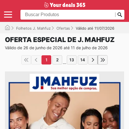
Folhetos J. Mahfuz
Ofertas
Válido até 11/07/2026
OFERTA ESPECIAL DE J. MAHFUZ
Válido de 26 de junho de 2026 até 11 de julho de 2026
1
2
13
14
...