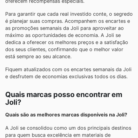
oferecem recompensas especiais.
Para garantir que cada real investido conte, o segredo
é planejar suas compras. Acompanhem os encartes e
as promoções semanais da Joli para aproveitar ao
máximo as oportunidades de economia. A Joli se
dedica a oferecer os melhores preços e a satisfação
dos seus clientes, confirmando que o melhor valor
está sempre ao seu alcance.
Fiquem atualizados com os encartes semanais da Joli
e desfrutem de economias exclusivas todos os dias.
Quais marcas posso encontrar em
Joli?
Quais são as melhores marcas disponíveis na Joli?
A Joli se consolidou como um dos principais destinos
para quem busca excelência em materiais de