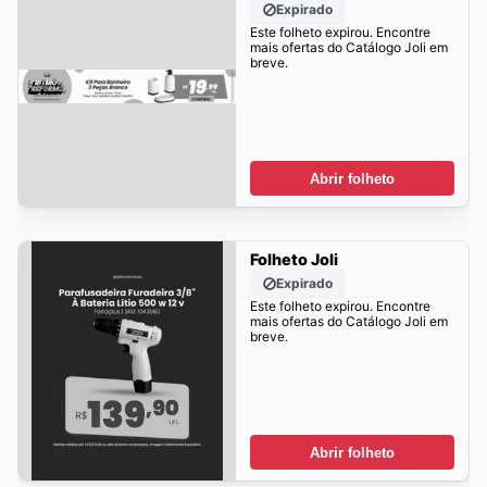
Expirado
Este folheto expirou. Encontre
mais ofertas do Catálogo Joli em
breve.
Abrir folheto
Folheto Joli
Expirado
Este folheto expirou. Encontre
mais ofertas do Catálogo Joli em
breve.
Abrir folheto