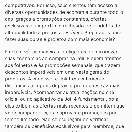
competitivos. Por isso, seus clientes têm acesso a
diversas oportunidades de economia durante todo o
ano, graças a promoções constantes, ofertas
exclusivas e um portfólio recheado de produtos de
alta qualidade a preços acessíveis. Preparados para
fazer suas obras e projetos com mais economia?
Existem várias maneiras inteligentes de maximizar
suas economias ao comprar na Joli. Fiquem atentos
aos folhetos e às promoções semanais, que trazem
descontos imperdíveis em uma vasta gama de
produtos. Além disso, a Joli frequentemente
disponibiliza cupons digitais e promoções sazonais
imperdíveis. Acompanhar as atualizações no site
oficial ou no aplicativo da Joli é fundamental, pois
eles exibem as ofertas mais recentes e permitem que
você compare preços e aproveite promoções por
tempo limitado. Não se esqueçam de verificar
também os benefícios exclusivos para membros, que