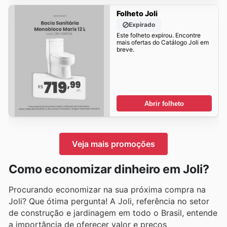
Folheto Joli
Expirado
Este folheto expirou. Encontre
mais ofertas do Catálogo Joli em
breve.
Abrir folheto
Veja mais promoções
Como economizar dinheiro em Joli?
Procurando economizar na sua próxima compra na
Joli? Que ótima pergunta! A Joli, referência no setor
de construção e jardinagem em todo o Brasil, entende
a importância de oferecer valor e preços