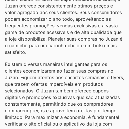
Juzan oferece consistentemente ótimos preços e
valor agregado aos seus clientes. Seus consumidores
podem economizar o ano todo, aproveitando as
frequentes promoções, vendas exclusivas e a vasta
gama de produtos acessíveis e de alta qualidade que
a loja disponibiliza. Planejar suas compras no Juzan é
o caminho para um carrinho cheio e um bolso mais
satisfeito.
Existem diversas maneiras inteligentes para os
clientes economizarem ao fazer suas compras no
Juzan. Fiquem atentos aos encartes semanais e flyers,
que trazem ofertas imperdíveis em produtos
selecionados. O Juzan também oferece cupons
digitais e promoções exclusivas que são atualizadas
constantemente, permitindo que os compradores
comparem preços e aproveitem ofertas por tempo
limitado. Para maximizar a economia, é fundamental
verificar o site oficial ou o aplicativo da loja com