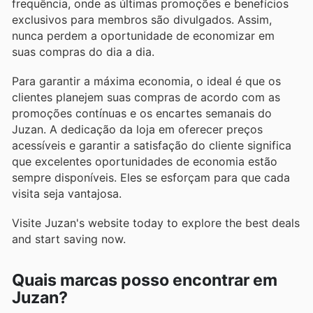
frequência, onde as últimas promoções e benefícios
exclusivos para membros são divulgados. Assim,
nunca perdem a oportunidade de economizar em
suas compras do dia a dia.
Para garantir a máxima economia, o ideal é que os
clientes planejem suas compras de acordo com as
promoções contínuas e os encartes semanais do
Juzan. A dedicação da loja em oferecer preços
acessíveis e garantir a satisfação do cliente significa
que excelentes oportunidades de economia estão
sempre disponíveis. Eles se esforçam para que cada
visita seja vantajosa.
Visite Juzan's website today to explore the best deals
and start saving now.
Quais marcas posso encontrar em
Juzan?