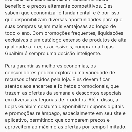
benefício e preços altamente competitivos. Eles
sabem que economizar é fundamental, e é por isso
que disponibilizam diversas oportunidades para que
suas compras sejam mais vantajosas ao longo de
todo o ano. Com promoções frequentes, liquidações
exclusivas e um catálogo extenso de produtos de alta
qualidade a preços acessíveis, comprar na Lojas
Guaibim é sempre uma decisão inteligente.
Para garantir as melhores economias, os
consumidores podem explorar uma variedade de
recursos oferecidos pela loja. Eles devem ficar
atentos aos encartes e folhetos promocionais, que
trazem as ofertas da semana e descontos especiais
em diversas categorias de produtos. Além disso, a
Lojas Guaibim costuma disponibilizar cupons digitais
e promoções relâmpago, especialmente em seu site e
aplicativo, permitindo que comparem preços e
aproveitem ao máximo as ofertas por tempo limitado.