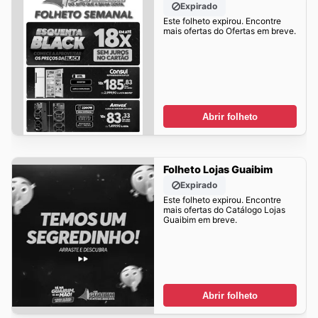
Expirado
Este folheto expirou. Encontre
mais ofertas do Ofertas em breve.
Abrir folheto
Folheto Lojas Guaibim
Expirado
Este folheto expirou. Encontre
mais ofertas do Catálogo Lojas
Guaibim em breve.
Abrir folheto