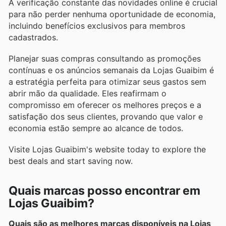
A verificação constante das novidades online é crucial
para não perder nenhuma oportunidade de economia,
incluindo benefícios exclusivos para membros
cadastrados.
Planejar suas compras consultando as promoções
contínuas e os anúncios semanais da Lojas Guaibim é
a estratégia perfeita para otimizar seus gastos sem
abrir mão da qualidade. Eles reafirmam o
compromisso em oferecer os melhores preços e a
satisfação dos seus clientes, provando que valor e
economia estão sempre ao alcance de todos.
Visite Lojas Guaibim's website today to explore the
best deals and start saving now.
Quais marcas posso encontrar em
Lojas Guaibim?
Quais são as melhores marcas disponíveis na Lojas