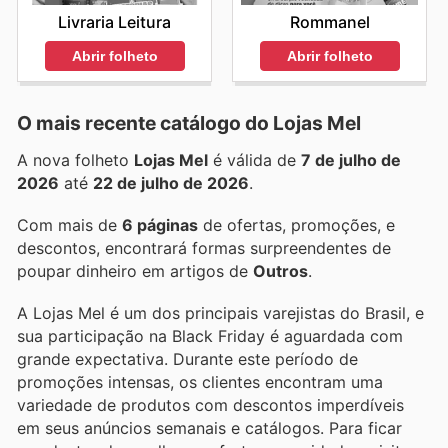
Livraria Leitura
Rommanel
Abrir folheto
Abrir folheto
O mais recente catálogo do Lojas Mel
A nova folheto
Lojas Mel
é válida de
7 de julho de
2026
até
22 de julho de 2026
.
Com mais de
6 páginas
de ofertas, promoções, e
descontos, encontrará formas surpreendentes de
poupar dinheiro em artigos de
Outros
.
A Lojas Mel é um dos principais varejistas do Brasil, e
sua participação na Black Friday é aguardada com
grande expectativa. Durante este período de
promoções intensas, os clientes encontram uma
variedade de produtos com descontos imperdíveis
em seus anúncios semanais e catálogos. Para ficar