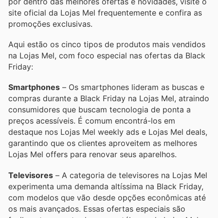
por dentro das melhores ofertas e novidades, visite o
site oficial da Lojas Mel frequentemente e confira as
promoções exclusivas.
Aqui estão os cinco tipos de produtos mais vendidos
na Lojas Mel, com foco especial nas ofertas da Black
Friday:
Smartphones
– Os smartphones lideram as buscas e
compras durante a Black Friday na Lojas Mel, atraindo
consumidores que buscam tecnologia de ponta a
preços acessíveis. É comum encontrá-los em
destaque nos Lojas Mel weekly ads e Lojas Mel deals,
garantindo que os clientes aproveitem as melhores
Lojas Mel offers para renovar seus aparelhos.
Televisores
– A categoria de televisores na Lojas Mel
experimenta uma demanda altíssima na Black Friday,
com modelos que vão desde opções econômicas até
os mais avançados. Essas ofertas especiais são