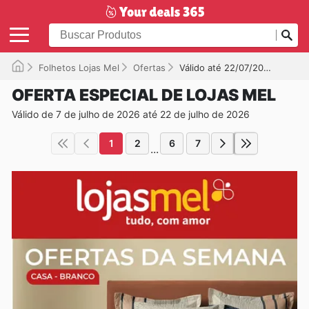
Folhetos Lojas Mel
Ofertas
Válido até 22/07/2026
OFERTA ESPECIAL DE LOJAS MEL
Válido de 7 de julho de 2026 até 22 de julho de 2026
1
2
6
7
...