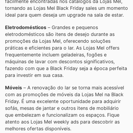
facilmente encontradas nos catálogos da Lojas Mel,
tornando as Lojas Mel Black Friday sales um momento
ideal para quem deseja um upgrade na sala de estar.
Eletrodomésticos
– Grandes e pequenos
eletrodomésticos são itens de desejo durante as
promoções da Lojas Mel, oferecendo soluções
práticas e eficientes para o lar. As Lojas Mel offers
frequentemente incluem geladeiras, fogões e
máquinas de lavar com descontos significativos,
fazendo com que a Black Friday seja a época perfeita
para investir em sua casa.
Móveis
– A renovação do lar se torna mais acessível
com as promoções de móveis da Lojas Mel na Black
Friday. É uma excelente oportunidade para adquirir
sofás, mesas de jantar e outros itens de mobiliário
que embelezam e funcionalizam os espaços. Fique
atento aos Lojas Mel weekly ads para descobrir as
melhores ofertas disponíveis.