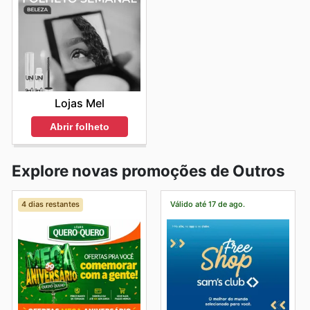
Lojas Mel
Abrir folheto
Explore novas promoções de Outros
4 dias restantes
Válido até 17 de ago.