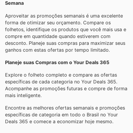
Semana
Aproveitar as promoções semanais é uma excelente
forma de otimizar seu orçamento. Compare os
folhetos, identifique os produtos que você mais usa e
compre em quantidade quando estiverem com
desconto. Planeje suas compras para maximizar seus
ganhos com estas ofertas por tempo limitado.
Planeje suas Compras com o Your Deals 365
Explore o folheto completo e compare as ofertas
específicas de cada categoria no Your Deals 365.
Acompanhe as promoções futuras e compre de forma
mais inteligente.
Encontre as melhores ofertas semanais e promoções
específicas de categoria em todo o Brasil no Your
Deals 365 e comece a economizar hoje mesmo.