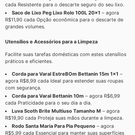
cada Resistente para o descarte seguro do seu lixo.
Saco de Lixo Peg Lixo Rolo 100L 20x1
– agora
R$11,90 cada Opção econômica para o descarte de
grandes volumes.
Utensílios e Acessórios para a Limpeza
Facilite suas tarefas domésticas com estes utensílios
práticos e eficientes.
Corda para Varal EstreBOm Bettanin 15m 1x1
–
agora R$8,99 cada Ideal para estender suas roupas
com segurança.
Corda para Varal Bettanin 10m
– agora R$6,99
cada Praticidade para o seu dia a dia.
Luva Scoth Brite Multiuso Tamanho M
– agora
R$19,90 cada Proteja suas mãos durante a limpeza.
Rodo Santa Maria Para Pia Pequeno
– agora
R$5,99 cada Essencial para manter suas superfícies