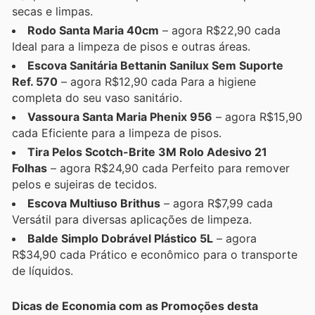
secas e limpas.
Rodo Santa Maria 40cm
– agora R$22,90 cada
Ideal para a limpeza de pisos e outras áreas.
Escova Sanitária Bettanin Sanilux Sem Suporte
Ref. 570
– agora R$12,90 cada Para a higiene
completa do seu vaso sanitário.
Vassoura Santa Maria Phenix 956
– agora R$15,90
cada Eficiente para a limpeza de pisos.
Tira Pelos Scotch-Brite 3M Rolo Adesivo 21
Folhas
– agora R$24,90 cada Perfeito para remover
pelos e sujeiras de tecidos.
Escova Multiuso Brithus
– agora R$7,99 cada
Versátil para diversas aplicações de limpeza.
Balde Simplo Dobrável Plástico 5L
– agora
R$34,90 cada Prático e econômico para o transporte
de líquidos.
Dicas de Economia com as Promoções desta