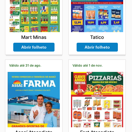
Mart Minas
Tatico
Abrir folheto
Abrir folheto
Válido até 31 de ago.
Válido até 1 de nov.