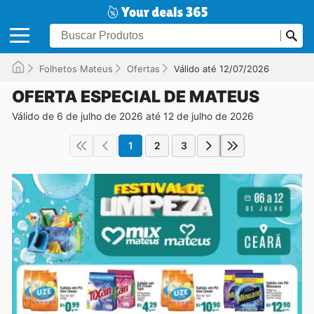
Folhetos Mateus
Ofertas
Válido até 12/07/2026
OFERTA ESPECIAL DE MATEUS
Válido de 6 de julho de 2026 até 12 de julho de 2026
1
2
3