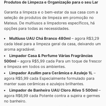
Produtos de Limpeza e Organização para o seu Lar
Garanta a limpeza e o bem-estar da sua casa com a
seleção de produtos de limpeza em promoção no
Mateus. De multiusos a limpadores específicos, há
opções para todas as necessidades.
Multiuso UAU Chá Branco 480ml
– agora R$3,29
cada Ideal para a limpeza geral da casa, deixando um
aroma agradável.
Limpador Casa & Perfume Várias Fragrâncias
500ml
– agora R$5,99 cada Para um toque de frescor
e limpeza em todos os ambientes.
Limpador Azullim para Cerâmica e Azulejo 1L
–
agora R$5,99 cada Especialmente formulado para
manter suas cerâmicas e azulejos brilhantes.
Limpador de Banheiro UAU Cloro Ativo 5 500ml
–
agora R$6,99 cada Potente contra a sujeira e germes
no banheiro.