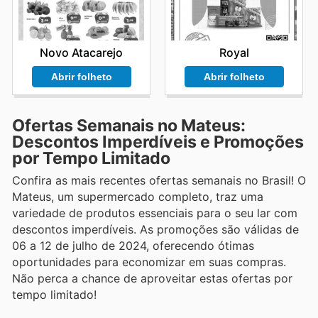
Novo Atacarejo
Royal
Abrir folheto
Abrir folheto
Ofertas Semanais no Mateus:
Descontos Imperdíveis e Promoções
por Tempo Limitado
Confira as mais recentes ofertas semanais no Brasil! O
Mateus, um supermercado completo, traz uma
variedade de produtos essenciais para o seu lar com
descontos imperdíveis. As promoções são válidas de
06 a 12 de julho de 2024, oferecendo ótimas
oportunidades para economizar em suas compras.
Não perca a chance de aproveitar estas ofertas por
tempo limitado!