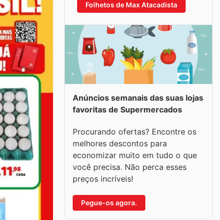
Folhetos de Max Atacadista
Anúncios semanais das suas lojas
favoritas de Supermercados
Procurando ofertas? Encontre os
melhores descontos para
economizar muito em tudo o que
você precisa. Não perca esses
preços incríveis!
Pegue-os agora.