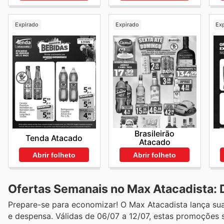
Expirado
Expirado
Ex
Brasileirão
Tenda Atacado
Atacado
Abrir folheto
Abrir folheto
Ofertas Semanais no Max Atacadista:
Prepare-se para economizar! O Max Atacadista lança suas
e despensa. Válidas de 06/07 a 12/07, estas promoções 