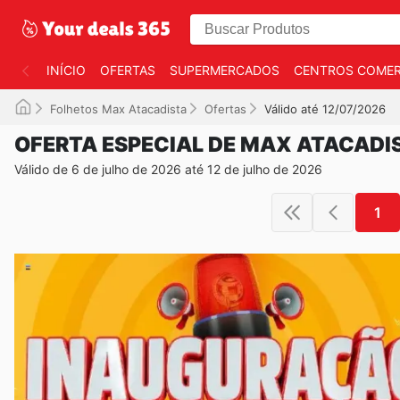
INÍCIO
OFERTAS
SUPERMERCADOS
CENTROS COMER
Folhetos Max Atacadista
Ofertas
Válido até 12/07/2026
OFERTA ESPECIAL DE MAX ATACADI
Válido de 6 de julho de 2026 até 12 de julho de 2026
1