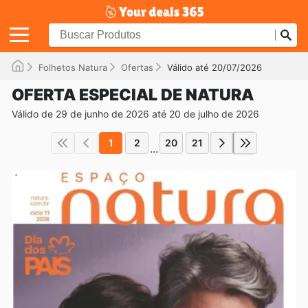
Folhetos Natura
Ofertas
Válido até 20/07/2026
OFERTA ESPECIAL DE NATURA
Válido de 29 de junho de 2026 até 20 de julho de 2026
1
2
20
21
...