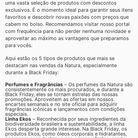
uma vasta seleção de produtos com descontos
exclusivos. É o momento ideal para garantir seus itens
favoritos e descobrir novas paixões com preços que
cabem no bolso. Recomendamos visitar nosso portal
com frequência para não perder nenhuma novidade e
aproveitar ao máximo as vantagens que preparamos
para vocês.
Aqui estão os 5 tipos de produtos que mais se
destacam nas vendas da Natura, especialmente
durante a Black Friday:
Perfumes e Fragrâncias
– Os perfumes da Natura são
consistentemente os mais procurados, e durante a
Black Friday, eles se tornam estrelas das nossas
promoções. Aproveitem as ofertas em nossos
encartes semanais e no site oficial para adquirir
fragrâncias icônicas e lançamentos com condições
especiais.
Linha Ekos
– Reconhecida por seus ingredientes da
biodiversidade brasileira e sustentabilidade, a linha
Ekos desperta grande interesse. Na Black Friday, os
produtos Ekos, como óleos corporais e hidratantes,