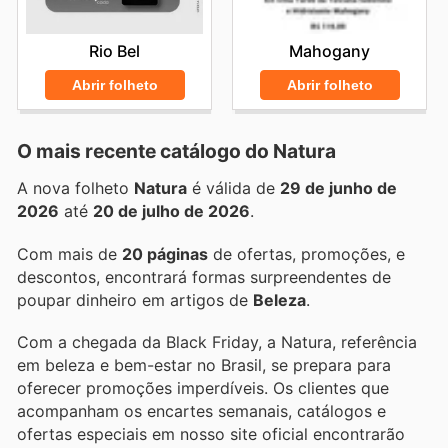
Rio Bel
Mahogany
Abrir folheto
Abrir folheto
O mais recente catálogo do Natura
A nova folheto
Natura
é válida de
29 de junho de
2026
até
20 de julho de 2026
.
Com mais de
20 páginas
de ofertas, promoções, e
descontos, encontrará formas surpreendentes de
poupar dinheiro em artigos de
Beleza
.
Com a chegada da Black Friday, a Natura, referência
em beleza e bem-estar no Brasil, se prepara para
oferecer promoções imperdíveis. Os clientes que
acompanham os encartes semanais, catálogos e
ofertas especiais em nosso site oficial encontrarão