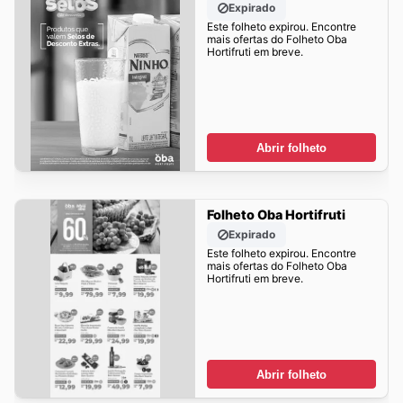
Expirado
Este folheto expirou. Encontre
mais ofertas do Folheto Oba
Hortifruti em breve.
Abrir folheto
Folheto Oba Hortifruti
Expirado
Este folheto expirou. Encontre
mais ofertas do Folheto Oba
Hortifruti em breve.
Abrir folheto