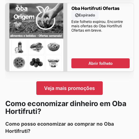
Oba Hortifruti Ofertas
Expirado
Este folheto expirou. Encontre
mais ofertas do Oba Hortifruti
Ofertas em breve.
Abrir folheto
Veja mais promoções
Como economizar dinheiro em Oba
Hortifruti?
Como posso economizar ao comprar no Oba
Hortifruti?