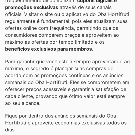
frequentemente disponibilizam
cupons digitais e
promoções exclusivas
através de seus canais
oficiais. Visitar o site ou o aplicativo do Oba Hortifruti
regularmente é fundamental, pois eles atualizam suas
ofertas online com frequência, permitindo que os
consumidores comparem preços e aproveitem ao
máximo as ofertas por tempo limitado e os
benefícios exclusivos para membros
.
Para garantir que você esteja sempre aproveitando ao
máximo, o segredo é planejar suas compras de
acordo com as promoções contínuas e os anúncios
semanais do Oba Hortifruti. Eles se comprometem em
oferecer preços acessíveis e garantir a satisfação de
cada cliente, provando que ótimo valor está sempre
ao seu alcance.
Fique por dentro dos anúncios semanais do Oba
Hortifruti e aproveite economias exclusivas todos os
dias.