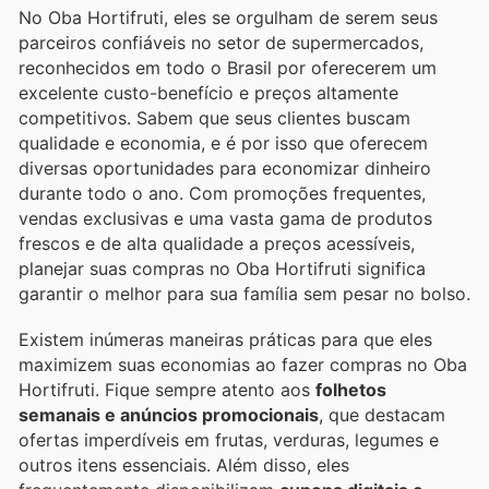
No Oba Hortifruti, eles se orgulham de serem seus
parceiros confiáveis no setor de supermercados,
reconhecidos em todo o Brasil por oferecerem um
excelente custo-benefício e preços altamente
competitivos. Sabem que seus clientes buscam
qualidade e economia, e é por isso que oferecem
diversas oportunidades para economizar dinheiro
durante todo o ano. Com promoções frequentes,
vendas exclusivas e uma vasta gama de produtos
frescos e de alta qualidade a preços acessíveis,
planejar suas compras no Oba Hortifruti significa
garantir o melhor para sua família sem pesar no bolso.
Existem inúmeras maneiras práticas para que eles
maximizem suas economias ao fazer compras no Oba
Hortifruti. Fique sempre atento aos
folhetos
semanais e anúncios promocionais
, que destacam
ofertas imperdíveis em frutas, verduras, legumes e
outros itens essenciais. Além disso, eles